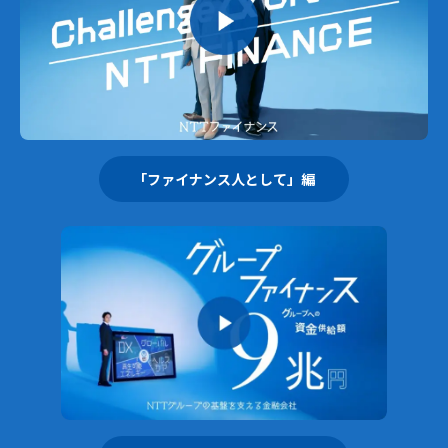
「ファイナンス人として」編