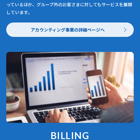
っているほか、グループ外のお客さまに対してもサービスを展開
しています。
アカウンティング事業の詳細ページへ
BILLING