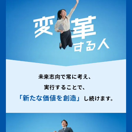
未来志向で常に考え、
実行することで、
「新たな価値を創造」
し続けます。