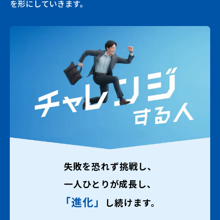
を形にしていきます。
失敗を恐れず挑戦し、
一人ひとりが成長し、
「進化」
し続けます。