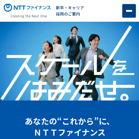
新卒・キャリア
採用のご案内
あなたの“これから”に、
ＮＴＴファイナンス