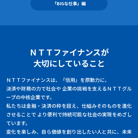
「BIGな仕事」編
ＮＴＴファイナンスが
大切にしていること
ＮＴＴファイナンスは、「信用」を原動力に、
決済や財務の力で社会や
企業の挑戦を支えるＮＴＴグル
ープの中核企業です。
私たちは金融・決済の枠を超え、仕組みそのものを進化
させることで
より便利で持続可能な社会の実現をめざし
ています。
変化を楽しみ、自ら価値を創り出したい人と共に、未来