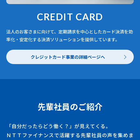
CREDIT CARD
法人のお客さまに向けて、定期請求を中心としたカード決済を効
率化・安定化する決済ソリューションを提供しています。
クレジットカード事業の詳細ページへ
先輩社員のご紹介
「自分だったらどう働く？」が見えてくる。
ＮＴＴファイナンスで活躍する先輩社員の声を集めま