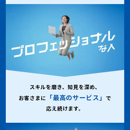
スキルを磨き、知見を深め、
「最高のサービス」
お客さまに
で
応え続けます。