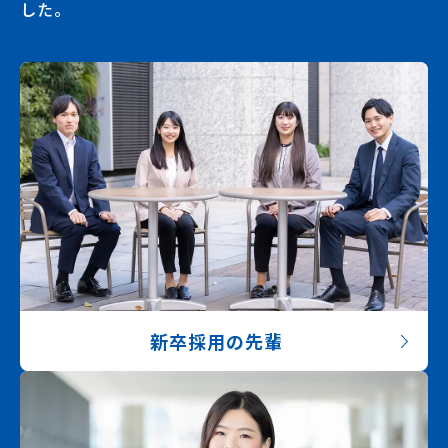
した。
新卒採用の先輩