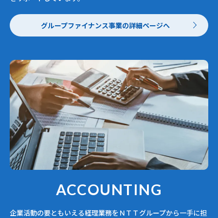
グループファイナンス事業の詳細ページへ
ACCOUNTING
企業活動の要ともいえる経理業務をＮＴＴグループから一手に担