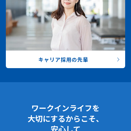
キャリア採用の先輩
ワークインライフを
大切にするからこそ、
安心して