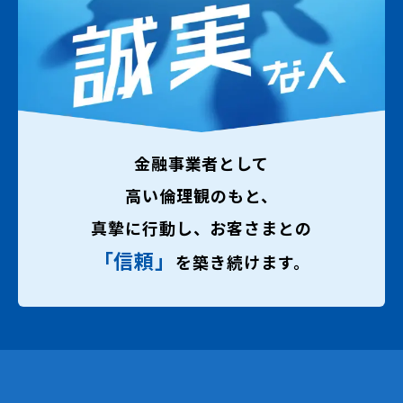
金融事業者として
高い倫理観のもと、
真摯に行動し、お客さまとの
「信頼」
を築き続けます。