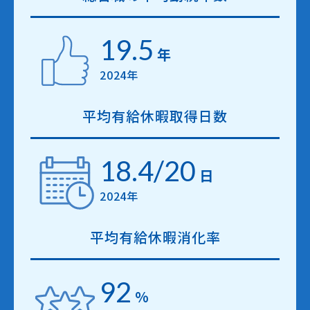
19.5
年
2024年
平均有給休暇取得日数
18.4/20
日
2024年
平均有給休暇消化率
92
%