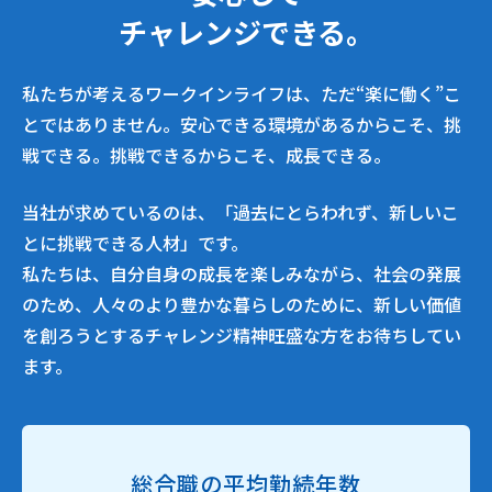
チャレンジできる。
私たちが考えるワークインライフは、ただ“楽に働く”こ
とではありません。
安心できる環境があるからこそ、挑
戦できる。挑戦できるからこそ、成長できる。
当社が求めているのは、「過去にとらわれず、新しいこ
とに挑戦できる人材」です。
私たちは、自分自身の成長を楽しみながら、社会の発展
のため、人々のより豊かな暮らしのために、
新しい価値
を創ろうとするチャレンジ精神旺盛な方をお待ちしてい
ます。
総合職の平均勤続年数