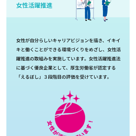
女性活躍推進
女性が自分らしいキャリアビジョンを描き、イキイ
キと働くことができる環境づくりをめざし、女性活
躍推進の取組みを実施しています。女性活躍推進法
に基づく優良企業として、厚生労働省が認定する
「えるぼし」３段階目の評価を受けています。