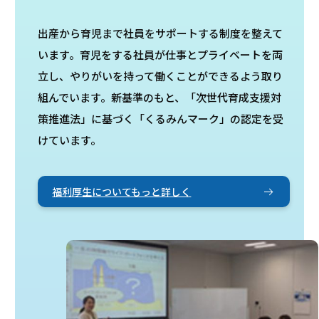
出産から育児まで社員をサポートする制度を整えて
います。育児をする社員が仕事とプライベートを両
立し、やりがいを持って働くことができるよう取り
組んでいます。新基準のもと、「次世代育成支援対
策推進法」に基づく「くるみんマーク」の認定を受
けています。
福利厚生についてもっと詳しく