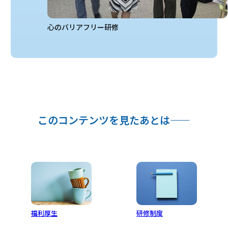
心のバリアフリー研修
このコンテンツを見たあとは——
福利厚生
研修制度