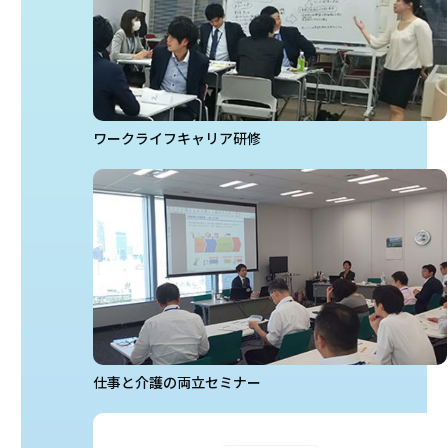
ワークライフキャリア研修
仕事と介護の両立セミナー