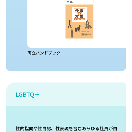
両立ハンドブック
LGBTQ＋
性的指向や性自認、性表現を含むあらゆる社員が自