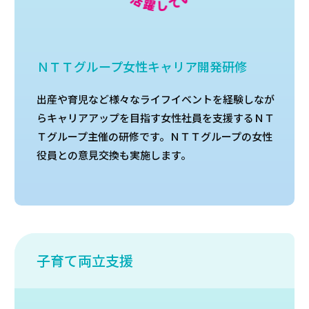
ＮＴＴグループ女性キャリア開発研修
出産や育児など様々なライフイベントを経験しなが
らキャリアアップを目指す女性社員を支援するＮＴ
Ｔグループ主催の研修です。ＮＴＴグループの女性
役員との意見交換も実施します。
子育て両立支援