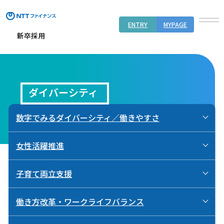
ENTRY
MYPAGE
新卒採用
ダイバーシティ
数字でみるダイバーシティ／働きやすさ
女性活躍推進
子育て両立支援
働き方改革・ワークライフバランス