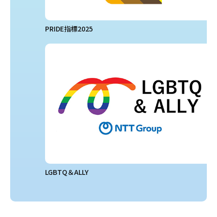
PRIDE指標2025
LGBTQ＆ALLY