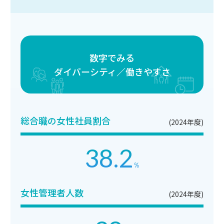
数字でみる
ダイバーシティ／働きやすさ
総合職の女性社員割合
(2024年度)
38.2
％
女性管理者人数
(2024年度)