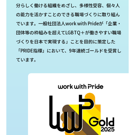
分らしく働ける組織をめざし、多様性受容、個々人
の能力を活かすことのできる職場づくりに取り組ん
でいます。一般社団法人work with Prideが「企業・
団体等の枠組みを超えてLGBTQ＋が働きやすい職場
づくりを日本で実現する」ことを目的に策定した
「PRIDE指標」において、9年連続ゴールドを受賞し
ています。