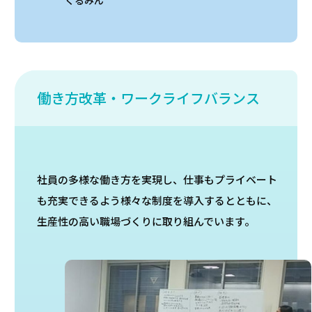
働き方改革・ワークライフバランス
社員の多様な働き方を実現し、仕事もプライベート
も充実できるよう様々な制度を導入するとともに、
生産性の高い職場づくりに取り組んでいます。