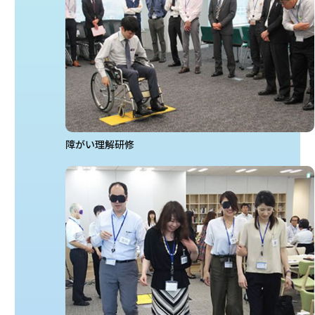
障がい理解研修