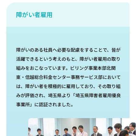
障がい者雇用
障がいのある社員へ必要な配慮をすることで、皆が
活躍できるという考えのもと、障がい者雇用の取り
組みをおこなっています。ビリング事業本部北関
東・信越総合料金センター事務サービス部において
は、障がい者を積極的に雇用しており、その取り組
みが評価され、埼玉県より「埼玉県障害者雇用優良
事業所」に認証されました。