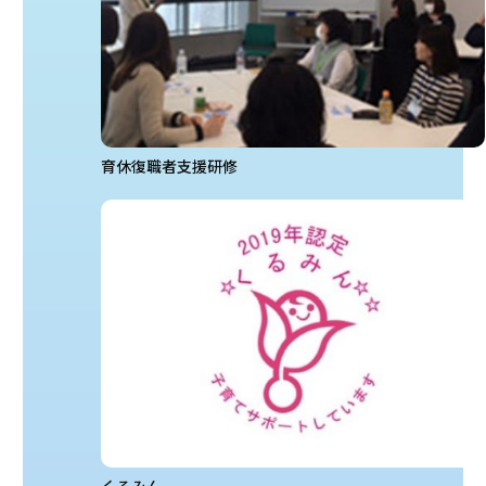
育休復職者支援研修
くるみん