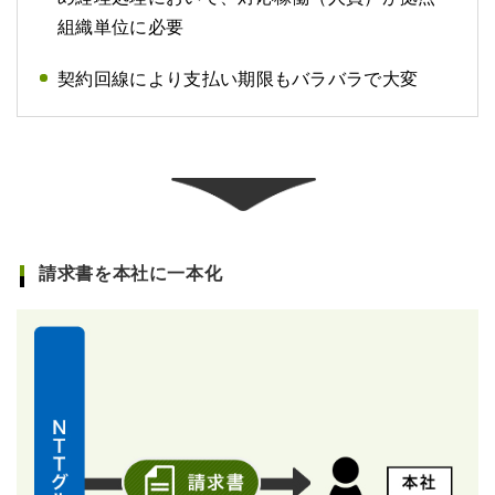
組織単位に必要
契約回線により支払い期限もバラバラで大変
請求書を本社に一本化