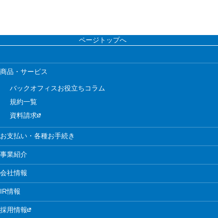
ページトップへ
商品・サービス
バックオフィスお役立ちコラム
規約一覧
資料請求
お支払い・各種お手続き
事業紹介
会社情報
IR情報
採用情報