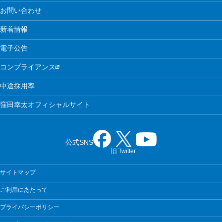
お問い合わせ
新着情報
電子公告
コンプライアンス
中途採用率
窪田幸太オフィシャルサイト
公式SNS
旧 Twitter
サイトマップ
ご利用にあたって
プライバシーポリシー