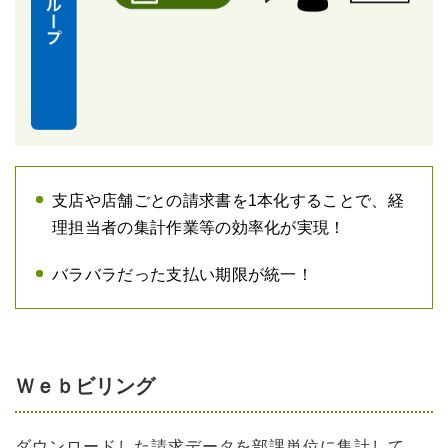
支店や店舗ごとの請求書を1本化することで、経
理担当者の集計作業等の効率化が実現！
バラバラだった支払い期限が統一！
Ｗｅｂビリング
ダウンロードした請求データを部課単位に集計して、