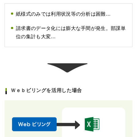
紙様式のみでは利用状況等の分析は困難…
請求書のデータ化には膨大な手間が発生。部課単
位の集計も大変…
Ｗｅｂビリングを活用した場合