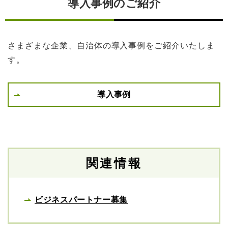
導入事例のご紹介
さまざまな企業、自治体の導入事例をご紹介いたしま
す。
導入事例
関連情報
ビジネスパートナー募集