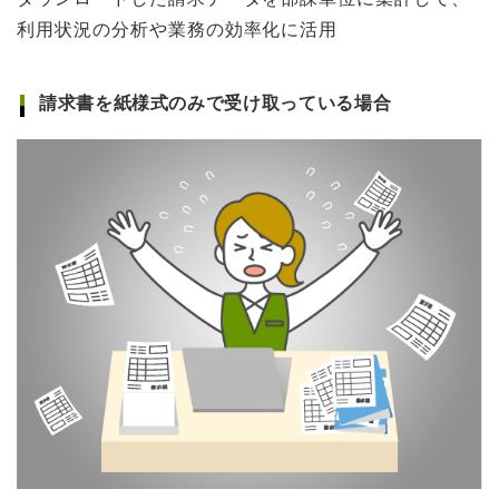
利用状況の分析や業務の効率化に活用
請求書を紙様式のみで受け取っている場合