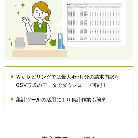
Ｗｅｂビリングでは最大4か月分の請求内訳を
CSV形式のデータでダウンロード可能！
集計ツールの活用により集計作業も簡単！