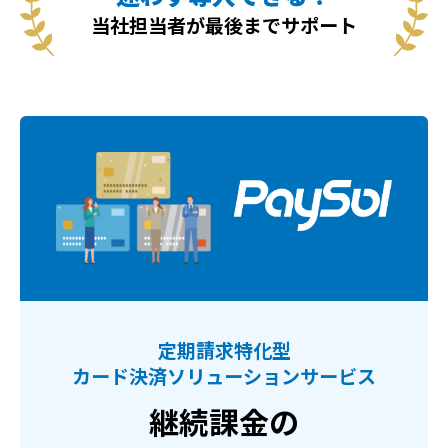
当社担当者が最後までサポート
定期請求特化型
カード決済ソリューションサービス
継続課金の