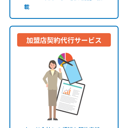
載
加盟店契約代行サービス