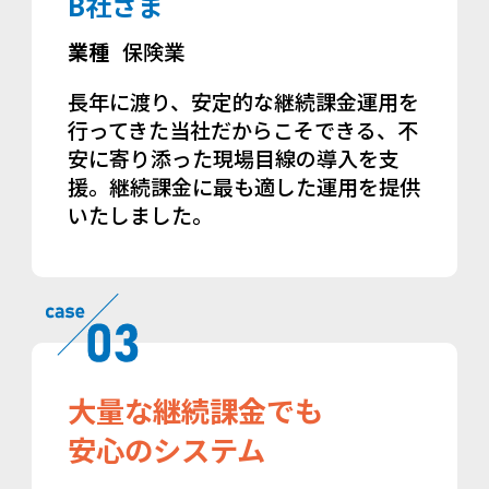
B社さま
業種
保険業
長年に渡り、安定的な継続課金運用を
行ってきた当社だからこそできる、不
安に寄り添った現場目線の導入を支
援。継続課金に最も適した運用を提供
いたしました。
大量な継続課金でも
安心のシステム