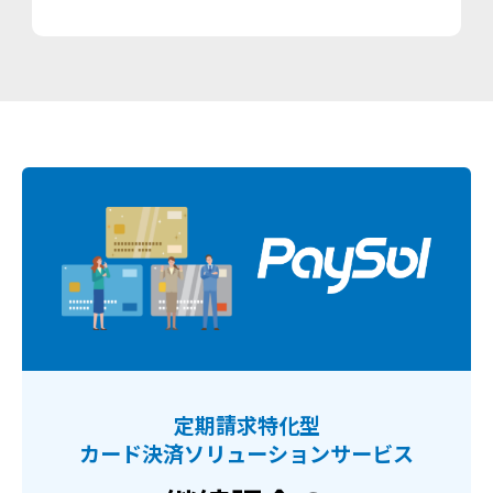
定期請求特化型
カード決済ソリューションサービス