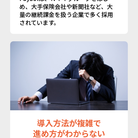
め、大手保険会社や新聞社など、大
量の継続課金を扱う企業で多く採用
されています。
導入方法が複雑で
進め方がわからない