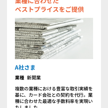
業種に合わせた
ベストプライスをご提供
A社さま
業種
新聞業
複数の業種における豊富な取引実績を
基に、カード会社との契約を代行。業
種に合わせた最適な手数料率を実現い
たしました。