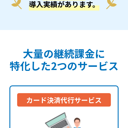
導入実績があります。
大量の継続課金に
特化した2つのサービス
カード決済代行サービス