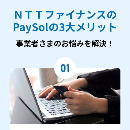
ＮＴＴファイナンスの
PaySolの3大メリット
事業者さまのお悩みを解決！