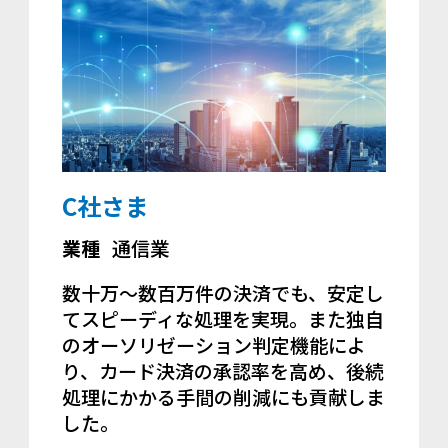
C社さま
業種
通信業
数十万～数百万件の決済でも、安定し
てスピーディな処理を実現。また独自
のオーソリゼーション判定機能によ
り、カード決済の承認率を高め、後続
処理にかかる手間の削減にも貢献しま
した。