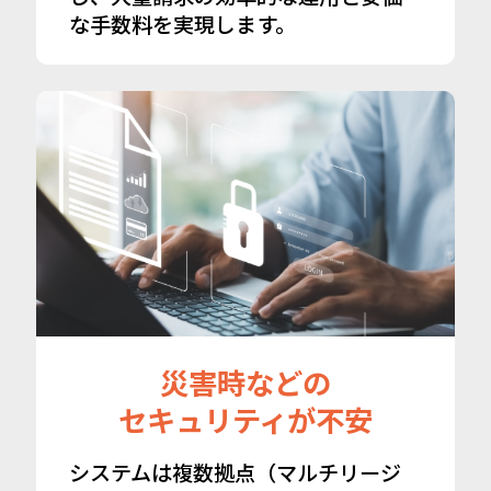
な手数料を実現します。
災害時などの
セキュリティが不安
システムは複数拠点（マルチリージ