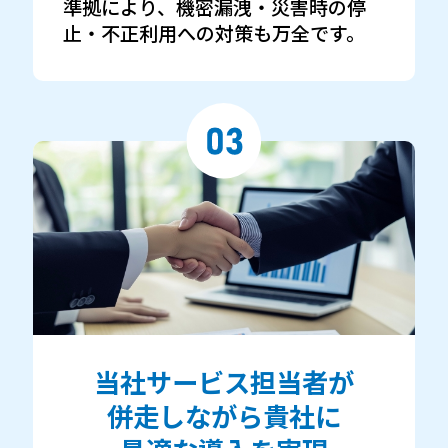
準拠により、機密漏洩・災害時の停
止・不正利用への対策も万全です。
当社サービス担当者が
併走しながら貴社に