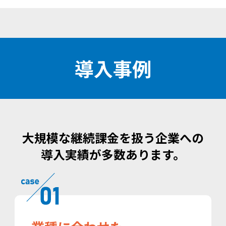
導入事例
大規模な継続課金を扱う企業への
導入実績が多数あります。