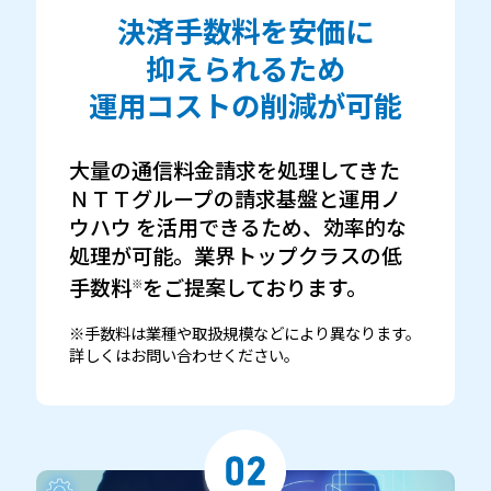
決済手数料を安価に
抑えられるため
運用コストの削減が可能
大量の通信料金請求を処理してきた
ＮＴＴグループの請求基盤と運用ノ
ウハウ を活用できるため、効率的な
処理が可能。業界トップクラスの低
手数料
をご提案しております。
※
※手数料は業種や取扱規模などにより異なります。
詳しくはお問い合わせください。