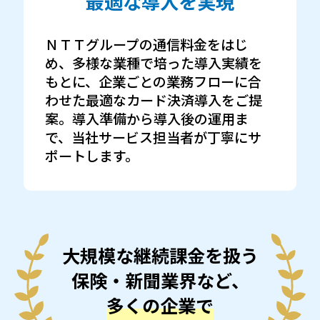
最適な導入を実現
ＮＴＴグループの通信料金をはじ
め、多様な業種で培った導入実績を
もとに、企業ごとの業務フローに合
わせた最適なカード決済導入をご提
案。導入準備から導入後の運用ま
で、当社サービス担当者が丁寧にサ
ポートします。
大規模な継続課金を扱う
保険・新聞業界など、
多くの企業で