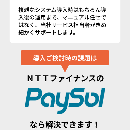
複雑なシステム導入時はもちろん導
入後の運用まで、マニュアル任せで
はなく、当社サービス担当者がきめ
細かくサポートします。
導入ご検討時の課題は
ＮＴＴファイナンスの
なら解決できます！