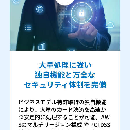
大量処理に強い
独自機能と万全な
セキュリティ体制を完備
ビジネスモデル特許取得の独自機能
により、大量のカード決済を高速か
つ安定的に処理することが可能。AW
Sのマルチリージョン構成 や PCI DSS