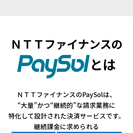
ＮＴＴファイナンスの
とは
ＮＴＴファイナンスのPaySolは、
“大量”かつ“継続的”な請求業務に
特化して設計された決済サービスです。
継続課金に求められる