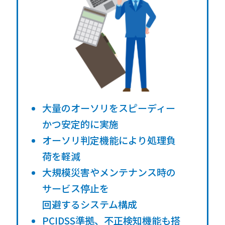
大量のオーソリをスピーディー
かつ安定的に実施
オーソリ判定機能により処理負
荷を軽減
大規模災害やメンテナンス時の
サービス停止を
回避するシステム構成
PCIDSS準拠、不正検知機能も搭