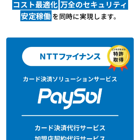
コスト最適化
万全のセキュリティ
安定稼働
を同時に実現します。