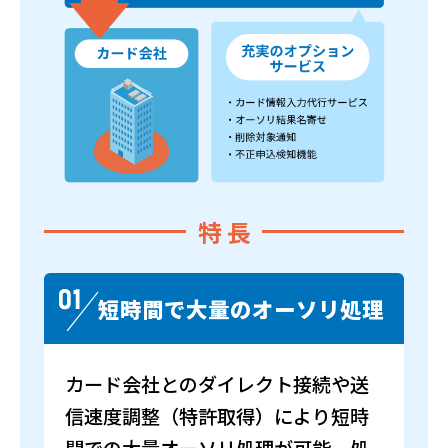
特 長
短時間で大量のオーソリ処理
カード会社とのダイレクト接続や送
信速度調整（特許取得）により短時
間での大量オーソリ処理が可能。処