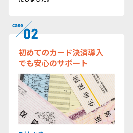
初めてのカード決済導入
でも
安心のサポート