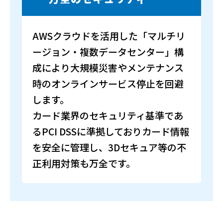
AWSクラウドを活用した「マルチリ
ージョン・複数データセンター」構
成により大規模災害やメンテナンス
時のオンラインサービス停止を回避
します。
カード業界のセキュリティ基準であ
るPCI DSSに準拠しておりカード情報
を安全に管理し、3Dセキュア等の不
正利用対策も万全です。