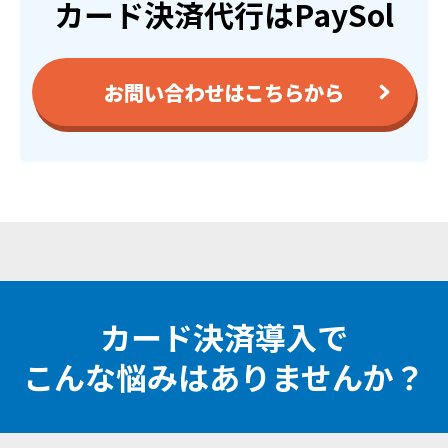
カード決済代行はPaySol
お問い合わせはこちらから
カード決済導入で
こんな悩みはありませんか？