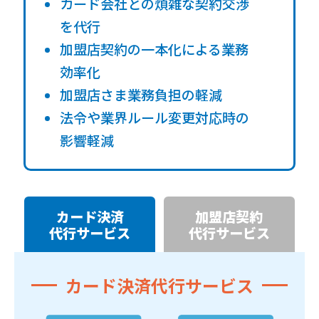
カード会社との煩雑な契約交渉
を代行
加盟店契約の一本化による業務
効率化
加盟店さま業務負担の軽減
法令や業界ルール変更対応時の
影響軽減
カード決済
加盟店契約
代行サービス
代行サービス
カード決済代行サービス