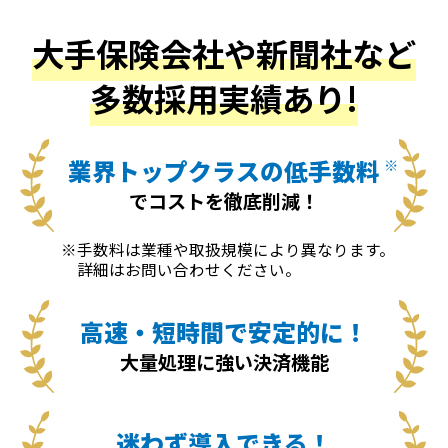
大手保険会社や新聞社など
多数採用実績あり!
業界トップクラスの低手数料
※
でコストを徹底削減！
手数料は業種や取扱規模により異なります。
詳細はお問い合わせください。
高速・短時間で安定的に！
大量処理に強い決済機能
迷わず導入できる！