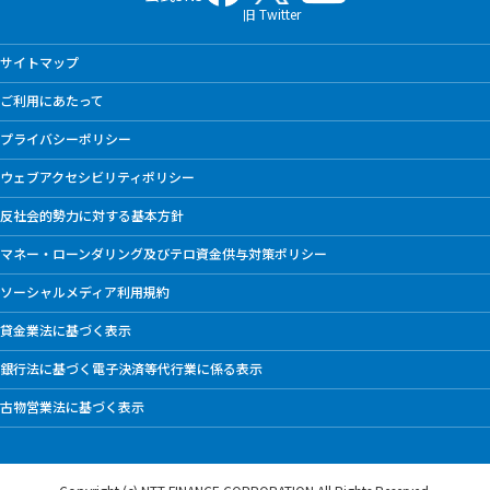
旧 Twitter
サイトマップ
ご利用にあたって
プライバシーポリシー
ウェブアクセシビリティポリシー
反社会的勢力に対する基本方針
マネー・ローンダリング及びテロ資金供与対策ポリシー
ソーシャルメディア利用規約
貸金業法に基づく表示
銀行法に基づく電子決済等代行業に係る表示
古物営業法に基づく表示