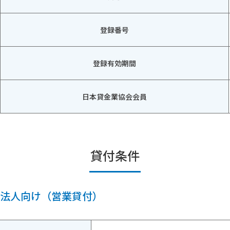
登録番号
登録有効期間
日本貸金業協会会員
貸付条件
法人向け（営業貸付）