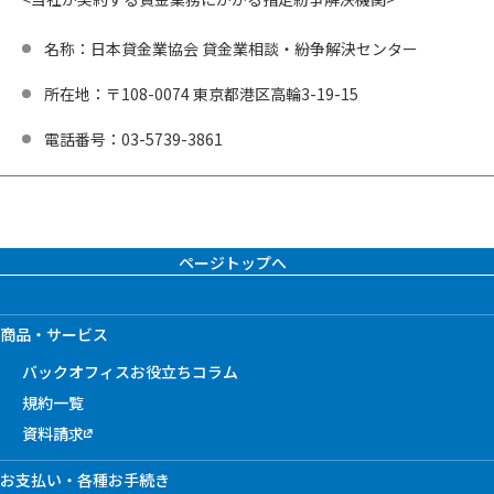
名称：日本貸金業協会 貸金業相談・紛争解決センター
所在地：〒108-0074 東京都港区高輪3-19-15
電話番号：03-5739-3861
ページトップへ
商品・サービス
バックオフィスお役立ちコラム
規約一覧
資料請求
お支払い・各種お手続き