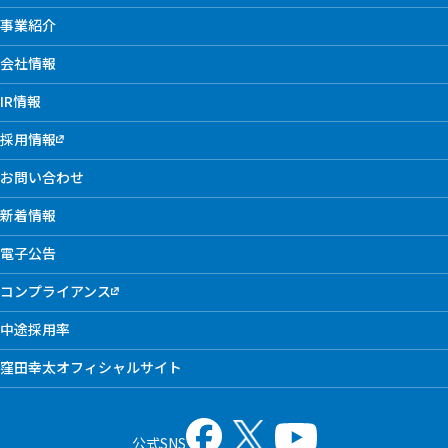
事業紹介
会社情報
IR情報
採用情報
お問い合わせ
新着情報
電子公告
コンプライアンス
中途採用率
窪田幸太オフィシャルサイト
公式SNS