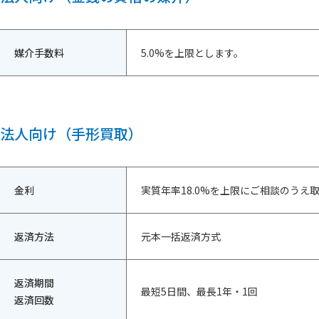
媒介手数料
5.0%を上限とします。
法人向け（手形買取）
金利
実質年率18.0%を上限にご相談のうえ
返済方法
元本一括返済方式
返済期間
最短5日間、最長1年・1回
返済回数