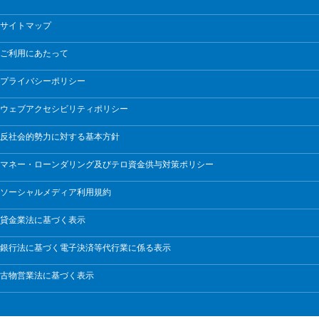
サイトマップ
ご利用にあたって
プライバシーポリシー
ウェブアクセシビリティポリシー
反社会的勢力に対する基本方針
マネー・ローンダリング及びテロ資金供与対策ポリシー
ソーシャルメディア利用規約
貸金業法に基づく表示
銀行法に基づく電子決済等代行業に係る表示
古物営業法に基づく表示