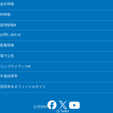
会社情報
IR情報
採用情報
お問い合わせ
新着情報
電子公告
コンプライアンス
中途採用率
窪田幸太オフィシャルサイト
公式SNS
旧 Twitter