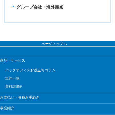
グループ会社・海外拠点
ページトップへ
商品・サービス
バックオフィスお役立ちコラム
規約一覧
資料請求
お支払い・各種お手続き
事業紹介