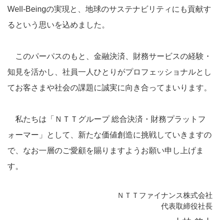
Well-Beingの実現と、地球のサステナビリティにも貢献す
るという思いを込めました。
このパーパスのもと、金融決済、財務サービスの経験・
知見を活かし、社員一人ひとりがプロフェッショナルとし
てお客さまや社会の課題に誠実に向き合ってまいります。
私たちは「ＮＴＴグループ 総合決済・財務プラットフ
ォーマー」として、新たな価値創造に挑戦していきますの
で、なお一層のご愛顧を賜りますようお願い申し上げま
す。
ＮＴＴファイナンス株式会社
代表取締役社長