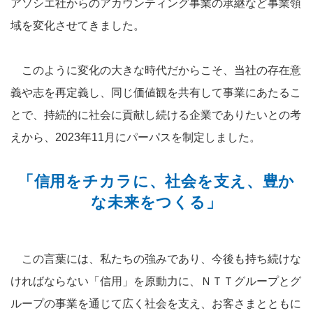
アソシエ社からのアカウンティング事業の承継など事業領
域を変化させてきました。
このように変化の大きな時代だからこそ、当社の存在意
義や志を再定義し、同じ価値観を共有して事業にあたるこ
とで、持続的に社会に貢献し続ける企業でありたいとの考
えから、2023年11月にパーパスを制定しました。
「信用をチカラに、社会を支え、豊か
な未来をつくる」
この言葉には、私たちの強みであり、今後も持ち続けな
ければならない「信用」を原動力に、ＮＴＴグループとグ
ループの事業を通じて広く社会を支え、お客さまとともに