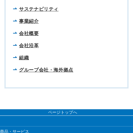
サステナビリティ
事業紹介
会社概要
会社沿革
組織
グループ会社・海外拠点
ページトップへ
商品・サービス