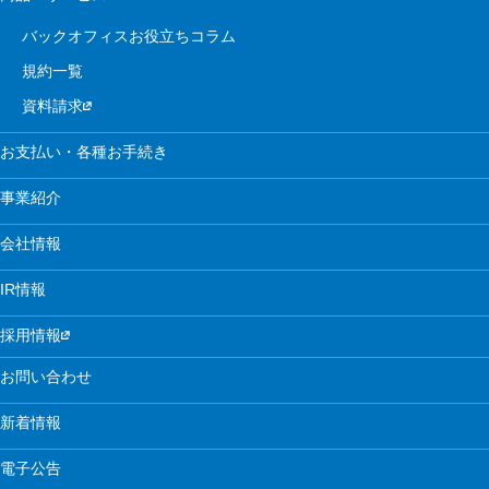
バックオフィスお役立ちコラム
規約一覧
資料請求
お支払い・各種お手続き
事業紹介
会社情報
IR情報
採用情報
お問い合わせ
新着情報
電子公告