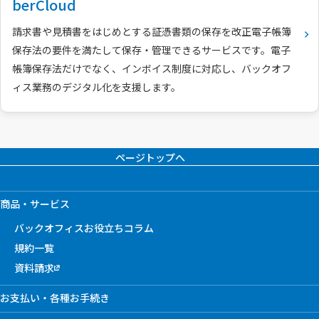
berCloud
請求書や見積書をはじめとする証憑書類の保存を改正電子帳簿
保存法の要件を満たして保存・管理できるサービスです。電子
帳簿保存法だけでなく、インボイス制度に対応し、バックオフ
ィス業務のデジタル化を支援します。
ページトップへ
商品・サービス
バックオフィスお役立ちコラム
規約一覧
資料請求
お支払い・各種お手続き