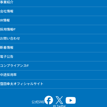
事業紹介
会社情報
IR情報
採用情報
お問い合わせ
新着情報
電子公告
コンプライアンス
中途採用率
窪田幸太オフィシャルサイト
公式SNS
旧 Twitter