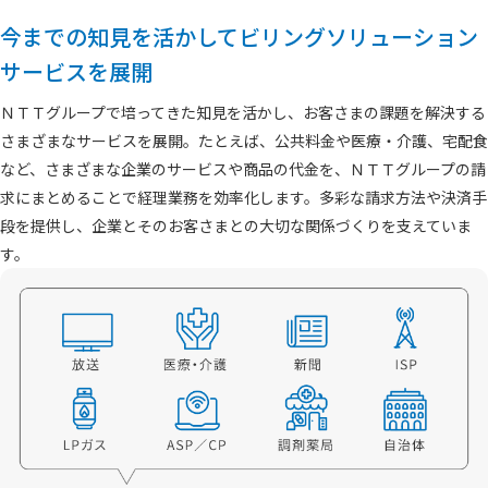
今までの知見を活かしてビリングソリューション
サービスを展開
ＮＴＴグループで培ってきた知見を活かし、お客さまの課題を解決する
さまざまなサービスを展開。たとえば、公共料金や医療・介護、宅配食
など、さまざまな企業のサービスや商品の代金を、ＮＴＴグループの請
求にまとめることで経理業務を効率化します。多彩な請求方法や決済手
段を提供し、企業とそのお客さまとの大切な関係づくりを支えていま
す。