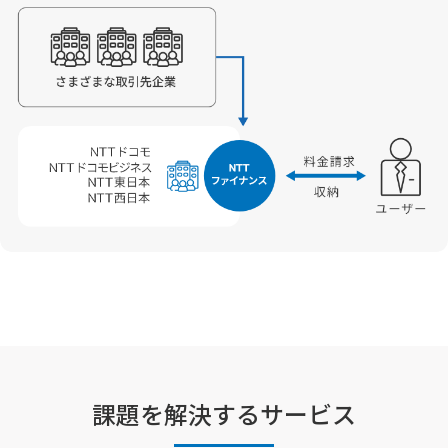
課題を解決するサービス