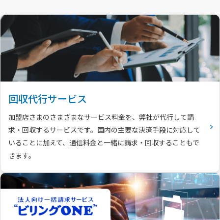
回収代行サービス
加盟店さまのさまざまなサービス料金を、弊社が代行して請
求・回収するサービスです。国内の主要な決済手段に対応して
いることに加えて、通信料金と一緒に請求・回収することもで
きます。