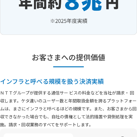
お客さまへの提供価値
インフラと呼べる規模を扱う決済実績
ＮＴＴグループが提供する通信サー ビスの料金などを当社が請求・ 回
収します。ケタ違いのユーザー数と年間取扱金額を誇るプラットフォー
ムは、まさにインフラと呼べるほどの規模です。また、お客さまから回
収できなかった場合でも、自社の債権として法的措置や貸倒処理を実
施。請求・回収業務のすべてをサポートします。