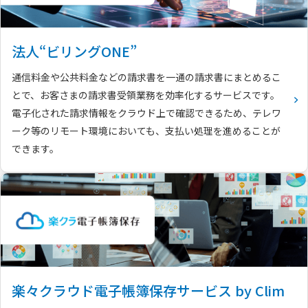
法人“ビリングONE”
通信料金や公共料金などの請求書を一通の請求書にまとめるこ
とで、お客さまの請求書受領業務を効率化するサービスです。
電子化された請求情報をクラウド上で確認できるため、テレワ
ーク等のリモート環境においても、支払い処理を進めることが
できます。
楽々クラウド電子帳簿保存サービス by Clim