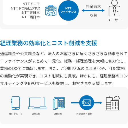
経理業務の効率化とコスト削減を支援
通信料金や公共料金など、法人のお客さまに届くさまざまな請求をＮＴ
Ｔファイナンスがまとめて一元化。総務・経理処理を大幅に省力化し、
業務のDX化に貢献します。また、ご利用状況の見える化や、仕訳業務
の自動化が実現でき、コスト削減にも貢献。ほかにも、経理業務のコン
サルティングやBPOサービスも提供し、お客さまを支援します。