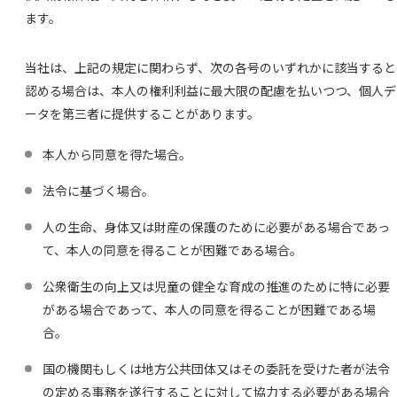
ます。
当社は、上記の規定に関わらず、次の各号のいずれかに該当すると
認める場合は、本人の権利利益に最大限の配慮を払いつつ、個人デ
ータを第三者に提供することがあります。
本人から同意を得た場合。
法令に基づく場合。
人の生命、身体又は財産の保護のために必要がある場合であっ
て、本人の同意を得ることが困難である場合。
公衆衛生の向上又は児童の健全な育成の推進のために特に必要
がある場合であって、本人の同意を得ることが困難である場
合。
国の機関もしくは地方公共団体又はその委託を受けた者が法令
の定める事務を遂行することに対して協力する必要がある場合