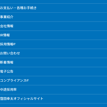
お支払い・各種お手続き
事業紹介
会社情報
IR情報
採用情報
お問い合わせ
新着情報
電子公告
コンプライアンス
中途採用率
窪田幸太オフィシャルサイト