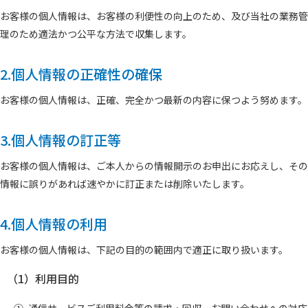
お客様の個人情報は、お客様の利便性の向上のため、及び当社の業務管
理のため適法かつ公平な方法で収集します。
2.個人情報の正確性の確保
お客様の個人情報は、正確、完全かつ最新の内容に保つよう努めます。
3.個人情報の訂正等
お客様の個人情報は、ご本人からの情報開示のお申出にお応えし、その
情報に誤りがあれば速やかに訂正または削除いたします。
4.個人情報の利用
お客様の個人情報は、下記の目的の範囲内で適正に取り扱います。
（1）
利用目的