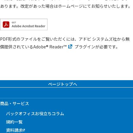
あります。改定があった場合はホームページにてお知らせいたします。
PDF形式のファイルをご覧いただくには、アドビ システムズ社から無
償提供されている
Adobe® Reader™
プラグインが必要です。
ページトップへ
商品・サービス
バックオフィスお役立ちコラム
規約一覧
資料請求