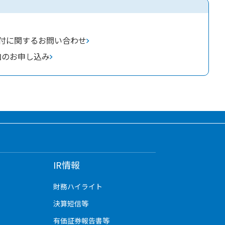
付に関するお問い合わせ
加のお申し込み
IR情報
財務ハイライト
決算短信等
有価証券報告書等