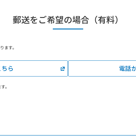
郵送をご希望の場合（有料）
なります。
こちら
電話
ます。