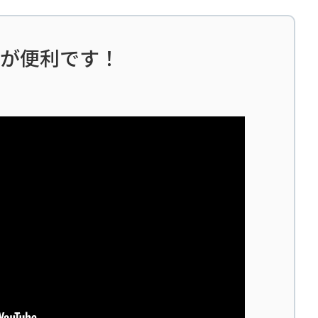
が便利です！