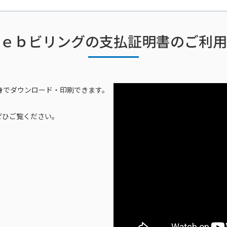
ｅｂビリングの支払証明書のご利用
自身でダウンロード・印刷できます。
ぜひご覧ください。