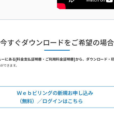
ら今すぐダウンロードをご希望の場
ューにある[料金支払証明書・ご利用料金証明書]から、ダウンロード・印
力ができます。
Ｗｅｂビリングの新規お申し込み
（無料）／ログインはこちら