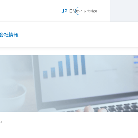
JP
EN
会社情報
行