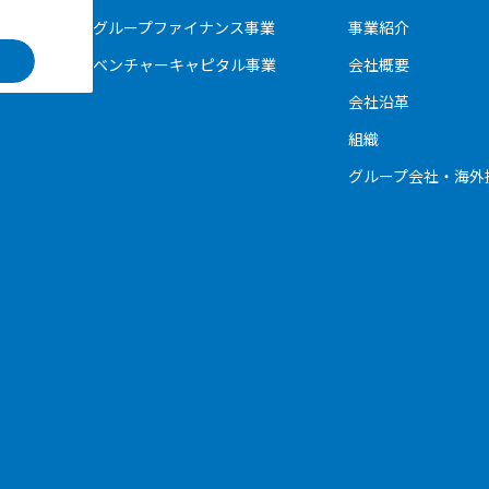
グループファイナンス事業
事業紹介
ベンチャーキャピタル事業
会社概要
会社沿革
組織
グループ会社・海外