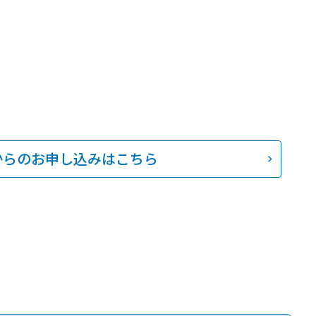
からのお申し込みはこちら