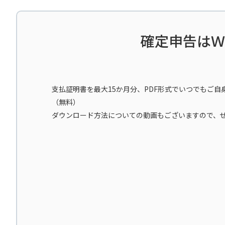
確定申告はＷ
支払証明書を最大15か月分、PDF形式でいつでもご
（無料）
ダウンロード方法についての動画もございますので、