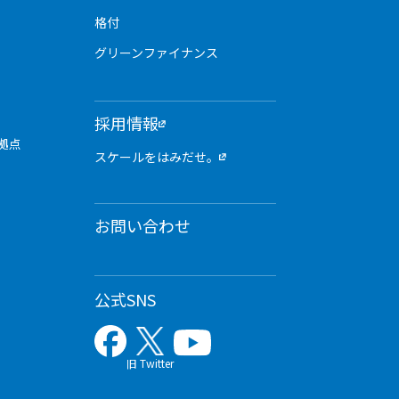
格付
グリーンファイナンス
採用情報
拠点
スケールをはみだせ。
お問い合わせ
公式SNS
旧 Twitter