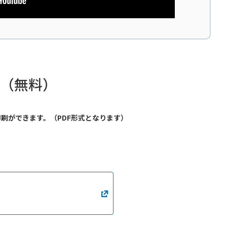
合（無料）
刷ができます。（PDF形式となります）