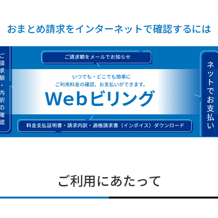
おまとめ請求をインターネットで
確認するには
ご利用にあたって