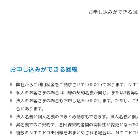
お申し込みができる回
お申し込みができる回線
弊社からご利用料金をご請求させていただいております、ＮＴ
個人のお客さまの場合は回線の契約名義が同じ、または3親等
法人のお客さまの場合もお申し込みいただけます。ただし、ご
合があります。
法人名義と個人名義のおまとめ請求もできます。法人名義と個
異名義でのご契約で、各回線契約者間の関係性が変更となった
複数のＮＴＴドコモ回線をおまとめされる場合は、ＮＴＴドコ