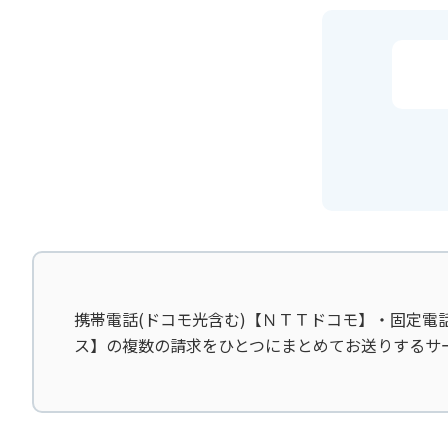
携帯電話(ドコモ光含む)【ＮＴＴドコモ】・固定電
ス】の複数の請求をひとつにまとめてお送りするサ