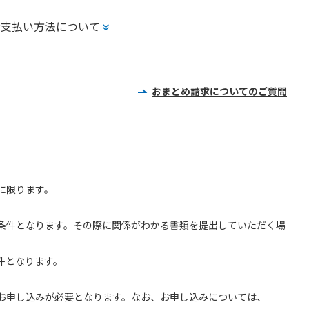
お支払い方法について
おまとめ請求についてのご質問
に限ります。
条件となります。その際に関係がわかる書類を提出していただく場
件となります。
。
お申し込みが必要となります。なお、お申し込みについては、