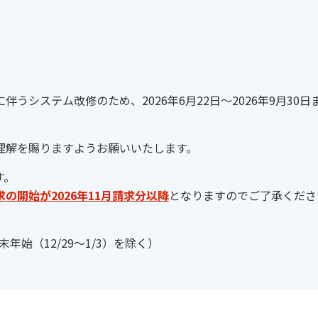
うシステム改修のため、2026年6月22日～2026年9月30
理解を賜りますようお願いいたします。
す。
の開始が2026年11月請求分以降
となりますのでご了承くださ
年始（12/29～1/3）を除く）