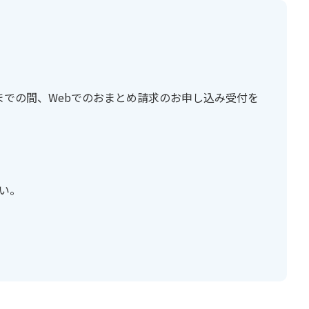
日までの間、Webでのおまとめ請求のお申し込み受付を
い。