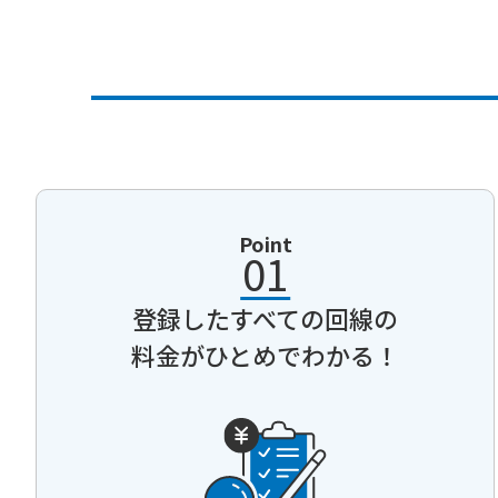
Point
01
登録したすべての回線の
料金がひとめでわかる！