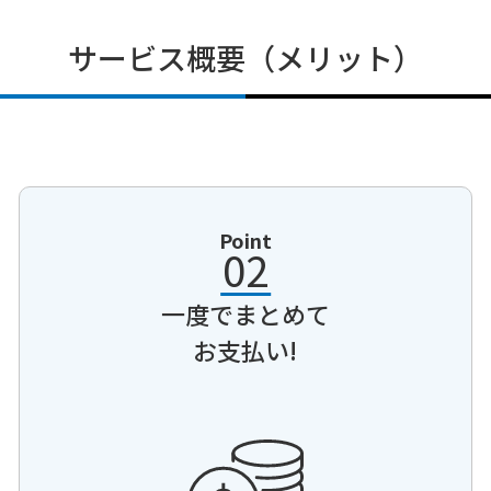
サービス概要（メリット）
Point
02
一度でまとめて
お支払い!