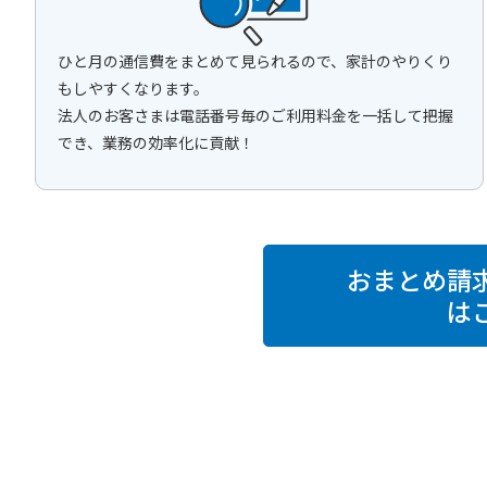
ひと月の通信費をまとめて見られるので、家計のやりくり
もしやすくなります。
法人のお客さまは電話番号毎のご利用料金を一括して把握
でき、業務の効率化に貢献！
おまとめ請
は