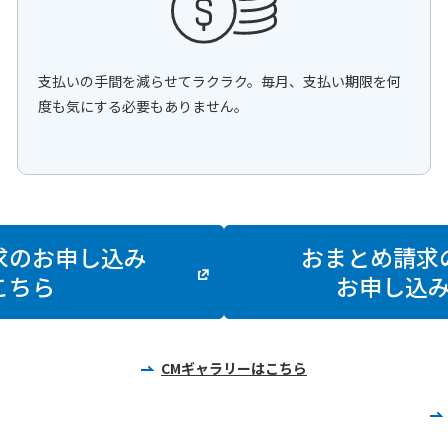
支払いの手間を減らせてラクラク。毎月、支払い期限を何
度も気にする必要もありません。
求のお申し込み
おまとめ請求
こちら
お申し込
CMギャラリーはこちら