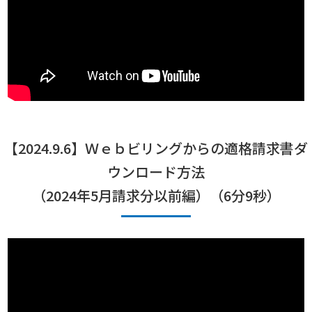
【2024.9.6】Ｗｅｂビリングからの適格請求書ダ
ウンロード方法
（2024年5月請求分以前編）（6分9秒）