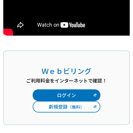
Ｗｅｂビリング
ご利用料金をインターネットで確認！
ログイン
新規登録
（無料）