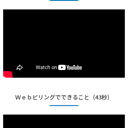
Ｗｅｂビリングでできること（43秒）