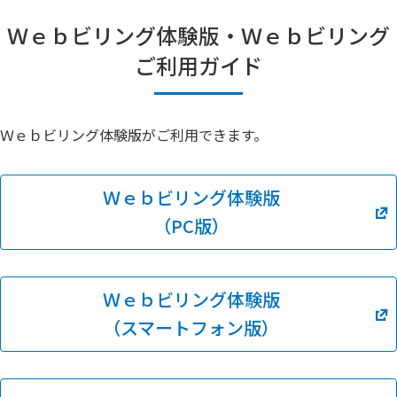
Ｗｅｂビリング体験版・Ｗｅｂビリング
ご利用ガイド
Ｗｅｂビリング体験版がご利用できます。
Ｗｅｂビリング体験版
（PC版）
Ｗｅｂビリング体験版
（スマートフォン版）