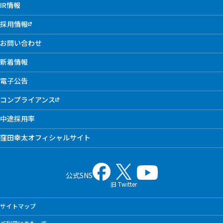
IR情報
採用情報
お問い合わせ
新着情報
電子公告
コンプライアンス
中途採用率
窪田幸太オフィシャルサイト
公式SNS
旧 Twitter
サイトマップ