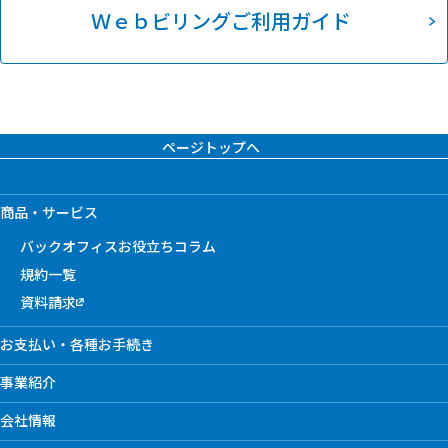
Ｗｅｂビリングご利用ガイド
ページトップへ
商品・サービス
バックオフィスお役立ちコラム
規約一覧
資料請求
お支払い・各種お手続き
事業紹介
会社情報