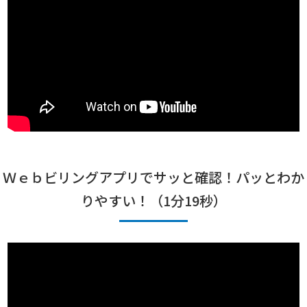
Ｗｅｂビリングアプリでサッと確認！パッとわか
りやすい！（1分19秒）