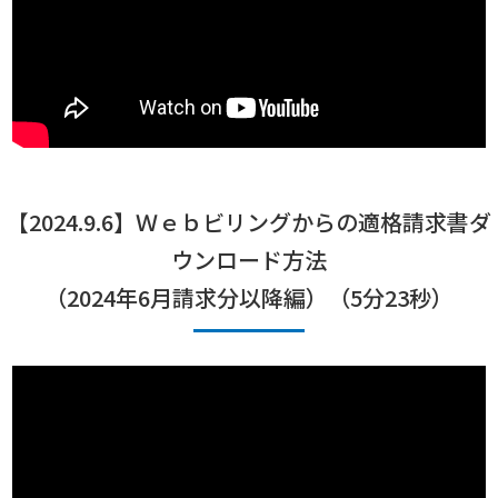
【2024.9.6】Ｗｅｂビリングからの適格請求書ダ
ウンロード方法
（2024年6月請求分以降編）（5分23秒）