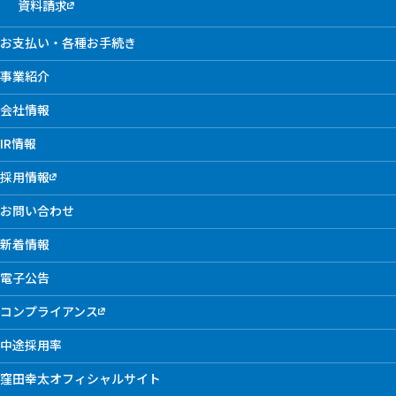
資料請求
お支払い・各種お手続き
事業紹介
会社情報
IR情報
採用情報
お問い合わせ
新着情報
電子公告
コンプライアンス
中途採用率
窪田幸太オフィシャルサイト