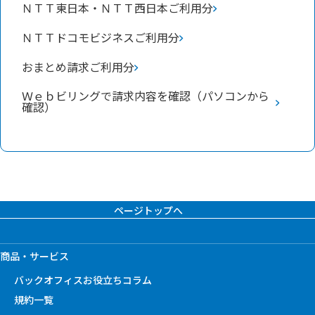
ＮＴＴ東日本・ＮＴＴ西日本ご利用分
ＮＴＴドコモビジネスご利用分
おまとめ請求ご利用分
Ｗｅｂビリングで請求内容を確認（パソコンから
確認）
ページトップへ
商品・サービス
バックオフィスお役立ちコラム
規約一覧