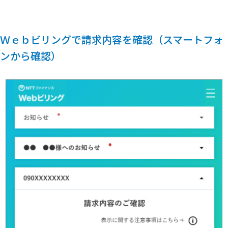
Ｗｅｂビリングで請求内容を確認（スマートフォ
ンから確認）