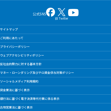
公式SNS
旧 Twitter
サイトマップ
ご利用にあたって
プライバシーポリシー
ウェブアクセシビリティポリシー
反社会的勢力に対する基本方針
マネー・ローンダリング及びテロ資金供与対策ポリシー
ソーシャルメディア利用規約
貸金業法に基づく表示
銀行法に基づく電子決済等代行業に係る表示
古物営業法に基づく表示