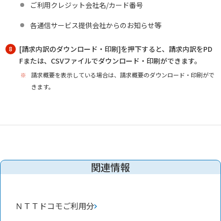
ご利用クレジット会社名/カード番号
各通信サービス提供会社からのお知らせ等
[請求内訳のダウンロード・印刷]を押下すると、請求内訳をPD
8
Fまたは、CSVファイルでダウンロード・印刷ができます。
※
請求概要を表示している場合は、請求概要のダウンロード・印刷がで
きます。
関連情報
ＮＴＴドコモご利用分