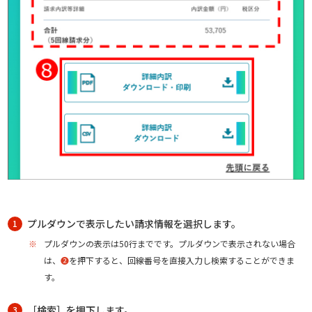
プルダウンで表示したい請求情報を選択します。
1
※
プルダウンの表示は50行までです。プルダウンで表示されない場合
は、
❷
を押下すると、回線番号を直接入力し検索することができま
す。
［検索］を押下します。
3