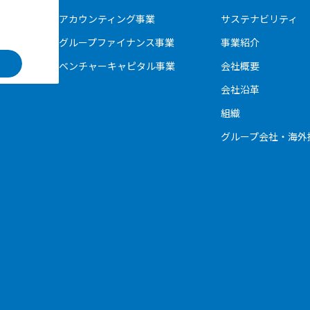
アカウンティング事業
サステナビリティ
グループファイナンス事業
事業紹介
ベンチャーキャピタル事業
会社概要
会社沿革
組織
グループ会社・海外