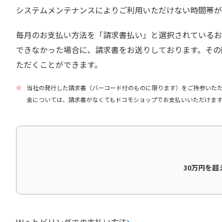
システムメンテナンスによりご利用いただけない時間帯が
毎月のお支払い方法を「請求書払い」と選択されているお
できなかった場合に、請求書をお送りしております。その際
ただくことができます。
※
当社の発行した請求書（バーコード付のものに限ります）をご持参いた
金については、請求書がなくてもドコモショップでお支払いいただけま
30万円を