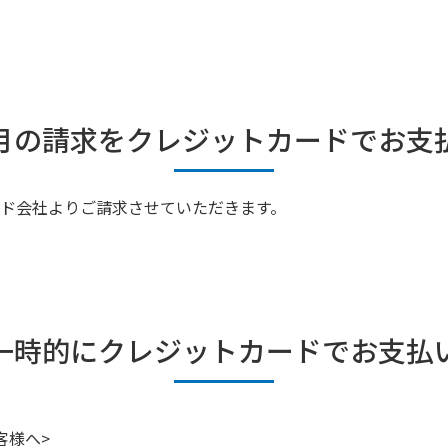
月の請求をクレジットカードでお支
ド会社よりご請求させていただきます。
一時的にクレジットカードでお支払
客様へ>