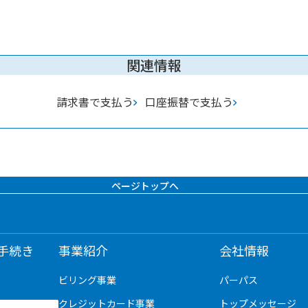
関連情報
請求書で支払う
口座振替で支払う
ページトップへ
手続き
事業紹介
会社情報
ビリング事業
パーパス
クレジットカード事業
トップメッセージ