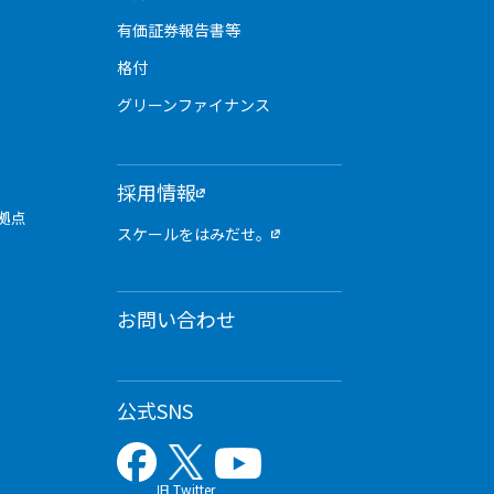
有価証券報告書等
格付
グリーンファイナンス
採用情報
拠点
スケールをはみだせ。
お問い合わせ
公式SNS
旧 Twitter