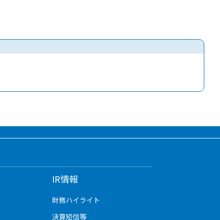
IR情報
財務ハイライト
決算短信等