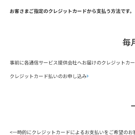
お客さまご指定のクレジットカードから支払う方法です。
毎
事前に各通信サービス提供会社へお届けのクレジットカー
クレジットカード払いのお申し込み
<一時的にクレジットカードによるお支払いをご希望のお