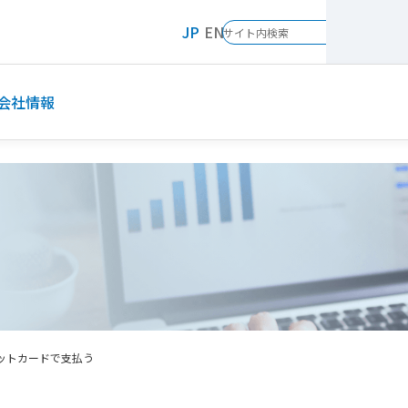
JP
EN
会社情報
ットカードで支払う