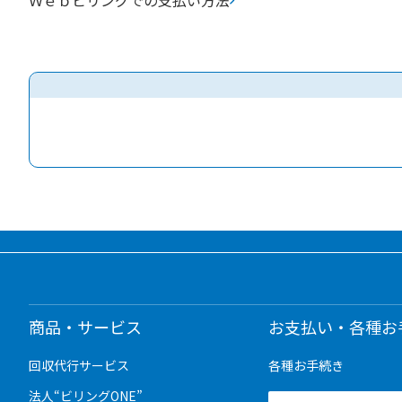
Ｗｅｂビリングでの支払い方法
商品・サービス
お支払い・各種お
回収代行サービス
各種お手続き
法人“ビリングONE”