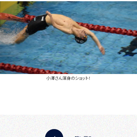
小澤さん渾身のショット！