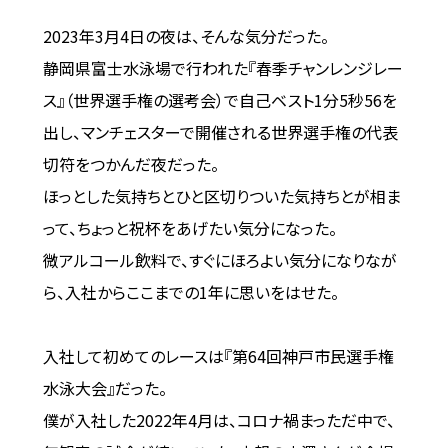
2023年3月4日の夜は、そんな気分だった。
静岡県富士水泳場で行われた『春季チャンレンジレー
ス』（世界選手権の選考会）で自己ベスト1分5秒56を
出し、マンチェスターで開催される世界選手権の代表
切符をつかんだ夜だった。
ほっとした気持ちとひと区切りついた気持ちとが相ま
って、ちょっと祝杯をあげたい気分になった。
微アルコール飲料で、すぐにほろよい気分になりなが
ら、入社からここまでの1年に思いをはせた。
入社して初めてのレースは『第64回神戸市民選手権
水泳大会』だった。
僕が入社した2022年4月は、コロナ禍まっただ中で、