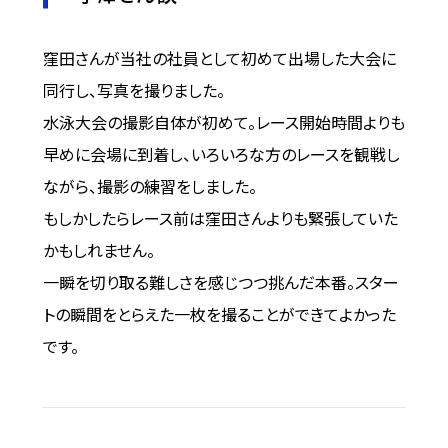
窪田さんが当社の社員として初めて出場した大会に
同行し、写真を撮りました。
水泳大会の撮影自体が初めて。レース開始時間よりも
早めに会場に到着し、いろいろな方のレースを観戦し
ながら、撮影の練習をしました。
もしかしたらレース前は窪田さんよりも緊張していた
かもしれません。
一瞬を切り取る難しさを感じつつ挑んだ本番。スター
トの瞬間をとらえた一枚を撮ることができてよかった
です。