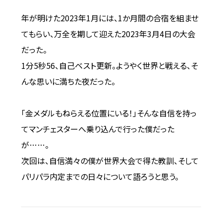
年が明けた2023年1月には、1か月間の合宿を組ませ
てもらい、万全を期して迎えた2023年3月4日の大会
だった。
1分5秒56、自己ベスト更新。ようやく世界と戦える、そ
んな思いに満ちた夜だった。
「金メダルもねらえる位置にいる！」そんな自信を持っ
てマンチェスターへ乗り込んで行った僕だった
が……。
次回は、自信満々の僕が世界大会で得た教訓、そして
パリパラ内定までの日々について語ろうと思う。