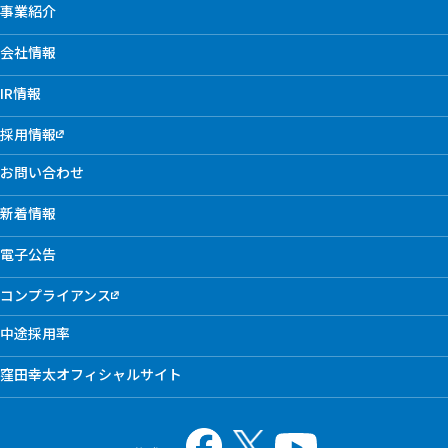
事業紹介
会社情報
IR情報
採用情報
お問い合わせ
新着情報
電子公告
コンプライアンス
中途採用率
窪田幸太オフィシャルサイト