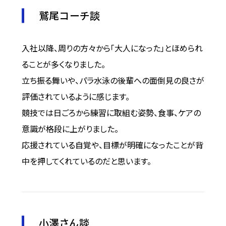
鷲尾コーチ談
入社以降、周りの方々から「大人になった」とほめられ
ることが多くなりました。
立ち振る舞いや、パラ水泳の後輩への面倒見の良さが
評価されているように感じます。
競技では日ごろから練習に取組む姿勢、食事、ケアの
意識が格段に上がりました。
応援されている自覚や、目標が明確になったことが背
中を押してくれているのだと思います。
小澤さん談