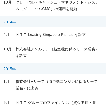
10月
グローバル・キャッシュ・マネジメント・システ
ム（グローバルCMS）の運用を開始
2014年
4月
ＮＴＴ Leasing Singapore Pte. Ltd.を設立
10月
株式会社アケルナル（航空機に係るリース業務）
を設立
2015年
1月
株式会社Vリース（航空機エンジンに係るリース
業務）に出資
9月
ＮＴＴ グループのファイナンス（資金調達・管