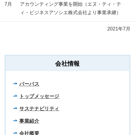
7月
アカウンティング事業を開始（エヌ・ティ・テ
ィ・ビジネスアソシエ株式会社より事業承継）
2021年7月
会社情報
パーパス
トップメッセージ
サステナビリティ
事業紹介
会社概要