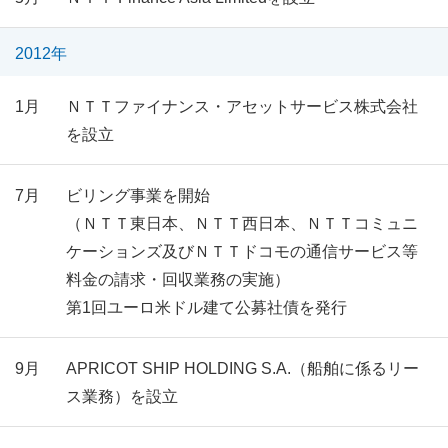
2012年
1月
ＮＴＴファイナンス・アセットサービス株式会社
を設立
7月
ビリング事業を開始
（ＮＴＴ東日本、ＮＴＴ西日本、ＮＴＴコミュニ
ケーションズ及びＮＴＴドコモの通信サービス等
料金の請求・回収業務の実施）
第1回ユーロ米ドル建て公募社債を発行
9月
APRICOT SHIP HOLDING S.A.（船舶に係るリー
ス業務）を設立