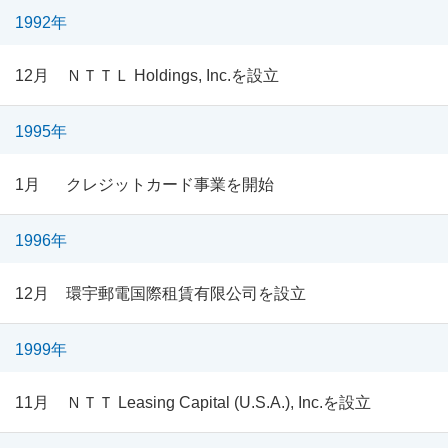
1992年
12月
ＮＴＴＬ Holdings, Inc.を設立
1995年
1月
クレジットカード事業を開始
1996年
12月
環宇郵電国際租賃有限公司を設立
1999年
11月
ＮＴＴ Leasing Capital (U.S.A.), Inc.を設立