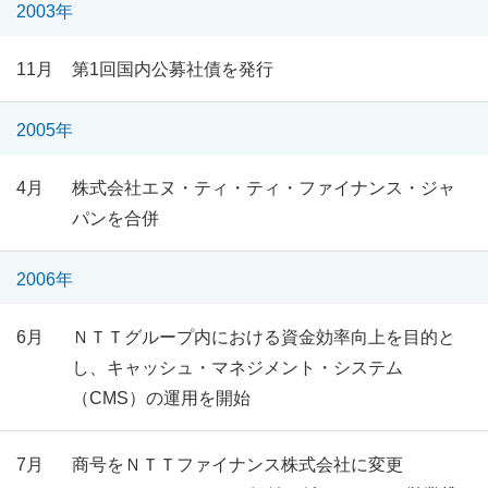
2003年
11月
第1回国内公募社債を発行
2005年
4月
株式会社エヌ・ティ・ティ・ファイナンス・ジャ
パンを合併
2006年
6月
ＮＴＴグループ内における資金効率向上を目的と
し、キャッシュ・マネジメント・システム
（CMS）の運用を開始
7月
商号をＮＴＴファイナンス株式会社に変更