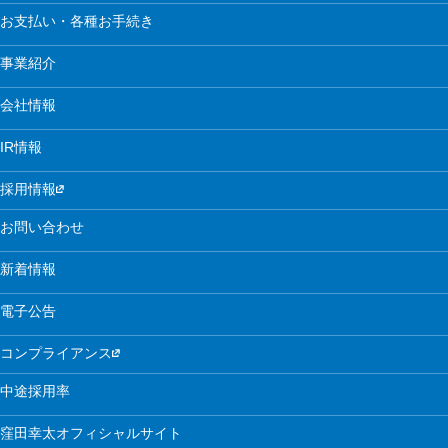
お支払い・各種お手続き
事業紹介
会社情報
IR情報
採用情報
お問い合わせ
新着情報
電子公告
コンプライアンス
中途採用率
窪田幸太オフィシャルサイト