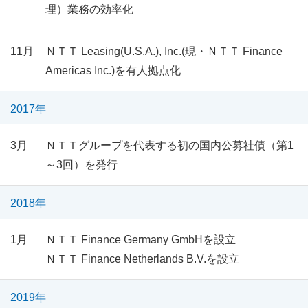
理）業務の効率化
11月
ＮＴＴ Leasing(U.S.A.), Inc.(現・ＮＴＴ Finance
Americas Inc.)を有人拠点化
2017年
3月
ＮＴＴグループを代表する初の国内公募社債（第1
～3回）を発行
2018年
1月
ＮＴＴ Finance Germany GmbHを設立
ＮＴＴ Finance Netherlands B.V.を設立
2019年