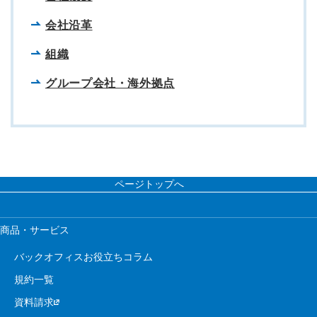
会社沿革
組織
グループ会社・海外拠点
ページトップへ
商品・サービス
バックオフィスお役立ちコラム
規約一覧
資料請求