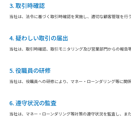
3. 取引時確認
当社は、法令に基づく取引時確認を実施し、適切な顧客管理を行
4. 疑わしい取引の届出
当社は、取引時確認、取引モニタリング及び営業部門からの報告
5. 役職員の研修
当社は、役職員への研修により、マネー・ローンダリング等に関
6. 遵守状況の監査
当社は、マネー・ローンダリング等対策の遵守状況を監査し、ま