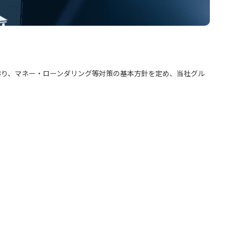
おり、マネー・ローンダリング等対策の基本方針を定め、当社グル