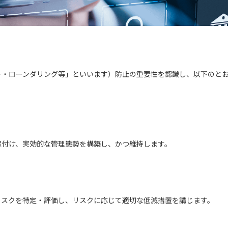
ー・ローンダリング等」といいます）防止の重要性を認識し、以下のと
置付け、実効的な管理態勢を構築し、かつ維持します。
リスクを特定・評価し、リスクに応じて適切な低減措置を講じます。