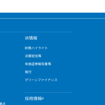
IR情報
財務ハイライト
決算短信等
有価証券報告書等
格付
グリーンファイナンス
採用情報
拠点