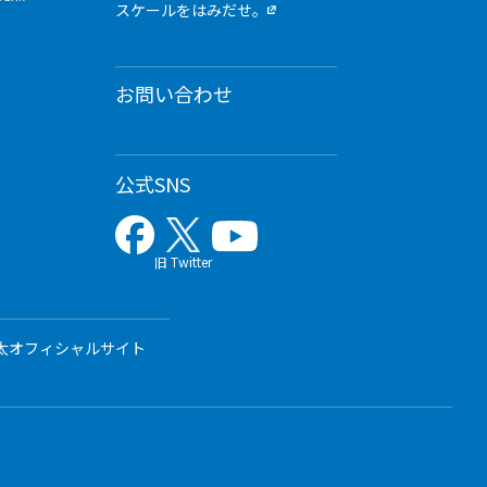
スケールをはみだせ。
お問い合わせ
公式SNS
旧 Twitter
太オフィシャルサイト