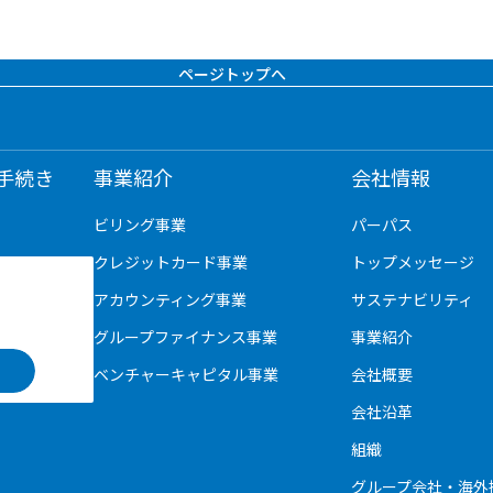
ページトップへ
手続き
事業紹介
会社情報
ビリング事業
パーパス
クレジットカード事業
トップメッセージ
アカウンティング事業
サステナビリティ
グループファイナンス事業
事業紹介
ベンチャーキャピタル事業
会社概要
会社沿革
組織
グループ会社・海外