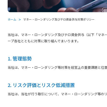
ホーム
マネー・ローンダリング及びテロ資金供与対策ポリシー
当社は、マネー・ローンダリング及びテロ資金供与（以下「マネ
ープ各社とともに対策に取り組んでまいります。
1. 管理態勢
当社は、マネー・ローンダリング等対策を経営上の重要課題と位
2. リスク評価とリスク低減措置
当社は、当社が行う取引について、マネー・ローンダリング等の