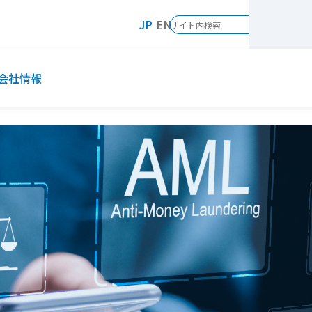
JP
EN
会社情報