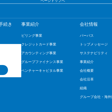
ページトップへ
手続き
事業紹介
会社情報
ビリング事業
パーパス
クレジットカード事業
トップメッセージ
アカウンティング事業
サステナビリティ
グループファイナンス事業
事業紹介
ベンチャーキャピタル事業
会社概要
会社沿革
組織
グループ会社・海外