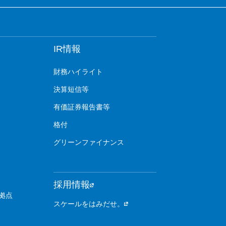
IR情報
財務ハイライト
決算短信等
有価証券報告書等
格付
グリーンファイナンス
採用情報
拠点
スケールをはみだせ。