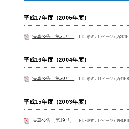
平成17年度（2005年度）
決算公告（第21期）
PDF形式 / 10ページ / 約201K
平成16年度（2004年度）
決算公告（第20期）
PDF形式 / 11ページ / 約41K
平成15年度（2003年度）
決算公告（第19期）
PDF形式 / 12ページ / 約40K