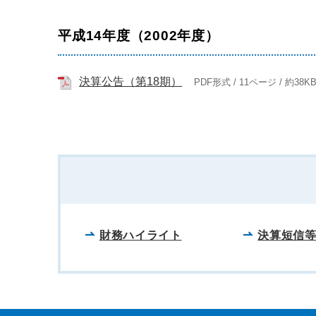
平成14年度（2002年度）
決算公告（第18期）
PDF形式 / 11ページ / 約38K
財務ハイライト
決算短信