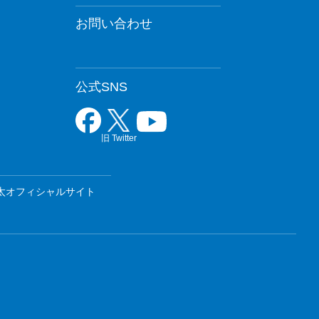
お問い合わせ
公式SNS
旧 Twitter
太オフィシャルサイト