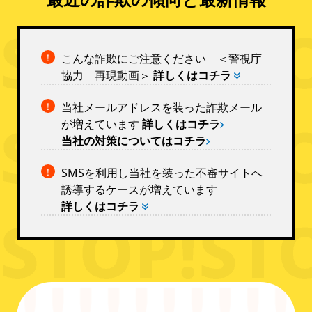
！
こんな詐欺にご注意ください ＜警視庁
協力 再現動画＞
詳しくはコチラ
！
当社メールアドレスを装った詐欺メール
が増えています
詳しくはコチラ
当社の対策についてはコチラ
！
SMSを利用し当社を装った不審サイトへ
誘導するケースが増えています
詳しくはコチラ