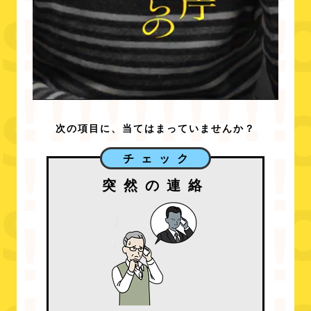
次の項目に、当てはまっていませんか？
チェック
突然の連絡