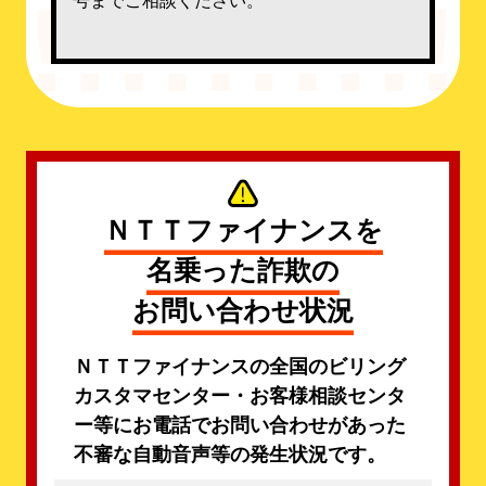
ＮＴＴファイナンスを
名乗った詐欺の
お問い合わせ状況
ＮＴＴファイナンスの全国のビリング
カスタマセンター・お客様相談センタ
ー等にお電話でお問い合わせがあった
不審な自動音声等の発生状況です。