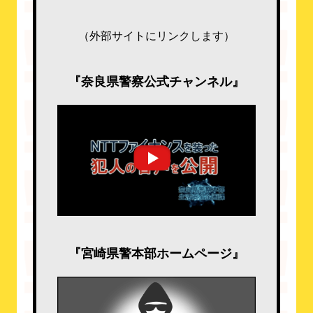
（外部サイトにリンクします）
『奈良県警察公式チャンネル』
『宮崎県警本部ホームページ』