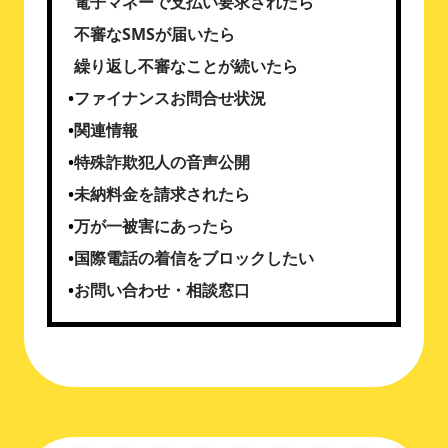
電子マネーで支払い要求されたら
不審なSMSが届いたら
繰り返し不審なことが続いたら
ファイナンスお問合せ状況
関連情報
特殊詐欺犯人の音声公開
未納料金を請求されたら
万が一被害にあったら
国際電話の着信をブロックしたい
お問い合わせ・相談窓口