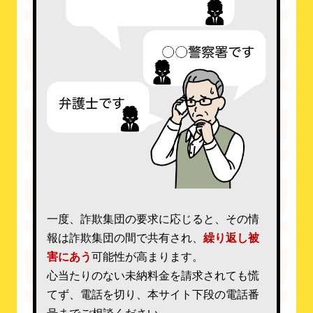
一度、詐欺集団の要求に応じると、その情
報は詐欺集団の間で共有され、
繰り返し被
害にあう
可能性が高まります。
心当たりのない未納料金を請求されても慌
てず、電話を切り、本サイト下段の電話番
号までご相談ください。