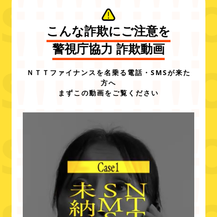
こんな詐欺にご注意を
警視庁協力 詐欺動画
ＮＴＴファイナンスを名乗る電話・SMSが来た
方へ
まずこの動画をご覧ください