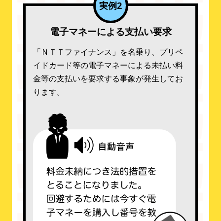
実例2
電子マネーによる支払い要求
「ＮＴＴファイナンス」を名乗り、プリペ
イドカード等の電子マネーによる未払い料
金等の支払いを要求する事象が発生してお
ります。