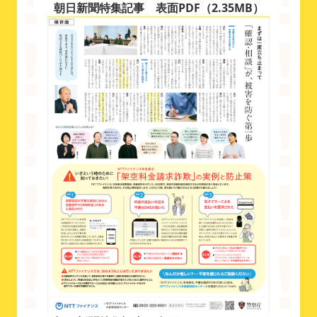
朝日新聞特集記事 表面PDF（2.35MB）