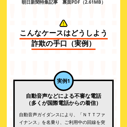
朝日新聞特集記事 裏面PDF（2.61MB）
こんなケースはどうしよう
詐欺の手口（実例）
実例1
自動音声などによる不審な電話
（多くが国際電話からの着信）
自動音声ガイダンスにより、「ＮＴＴファ
イナンス」を名乗り、ご利用中の回線を突