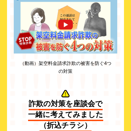
（動画）架空料金請求詐欺の被害を防ぐ4つ
の対策
詐欺の対策を座談会で
一緒に考えてみました
（折込チラシ）