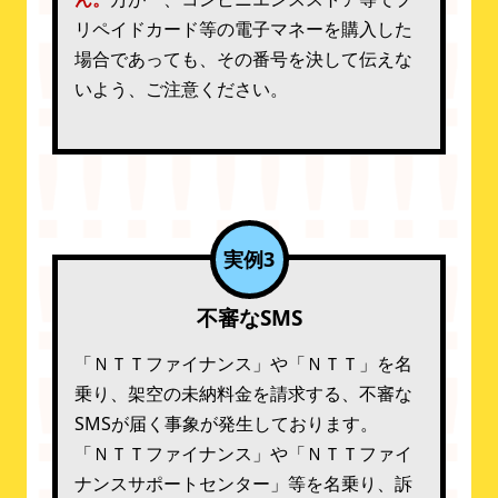
リペイドカード等の電子マネーを購入した
場合であっても、その番号を決して伝えな
いよう、ご注意ください。
実例3
不審なSMS
「ＮＴＴファイナンス」や「ＮＴＴ」を名
乗り、架空の未納料金を請求する、不審な
SMSが届く事象が発生しております。
「ＮＴＴファイナンス」や「ＮＴＴファイ
ナンスサポートセンター」等を名乗り、訴