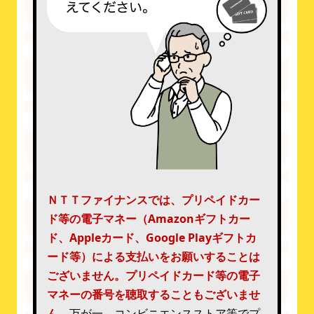
ＮＴＴファイナンスでは、プリペイドカー
ド等の電子マネー（Amazonギフトカー
ド、Appleカード、Google Playギフトカ
ード等）による支払いをお願いすることは
ございません。
プリペイドカード等の電子
マネーの番号を聴取することもございませ
ん。
万が一、コンビニエンスストア等でプ