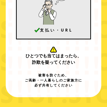
支払い・URL
ひとつでも当てはまったら、
詐欺を疑ってください
被害を防ぐため、
ご高齢・一人暮らしのご家族方に
必ず共有してください