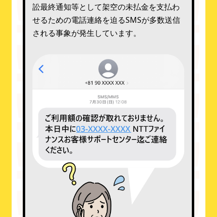
訟最終通知等として架空の未払金を支払わ
せるための電話連絡を迫るSMSが多数送信
される事象が発生しています。