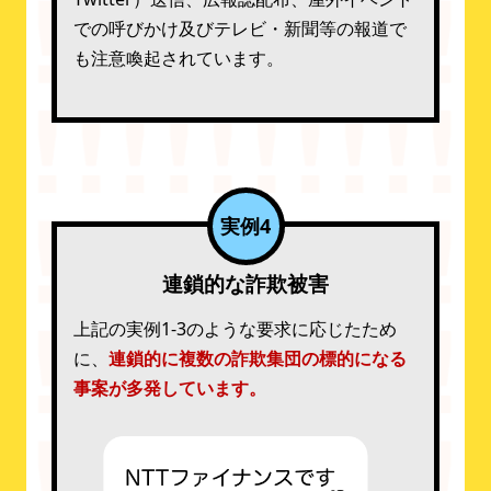
での呼びかけ及びテレビ・新聞等の報道で
も注意喚起されています。
実例4
連鎖的な詐欺被害
上記の実例1-3のような要求に応じたため
に、
連鎖的に複数の詐欺集団の標的になる
事案が多発しています。