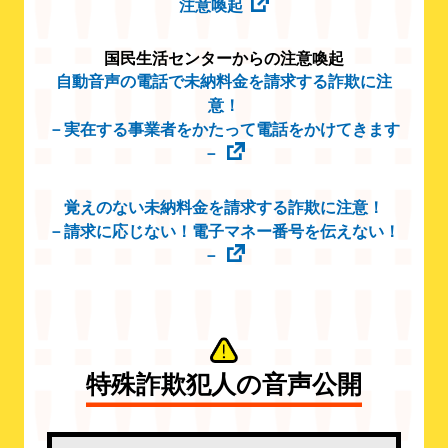
注意喚起
国民生活センターからの注意喚起
自動音声の電話で未納料金を請求する詐欺に注
意！
－実在する事業者をかたって電話をかけてきます
－
覚えのない未納料金を請求する詐欺に注意！
－請求に応じない！電子マネー番号を伝えない！
－
特殊詐欺犯人の音声公開