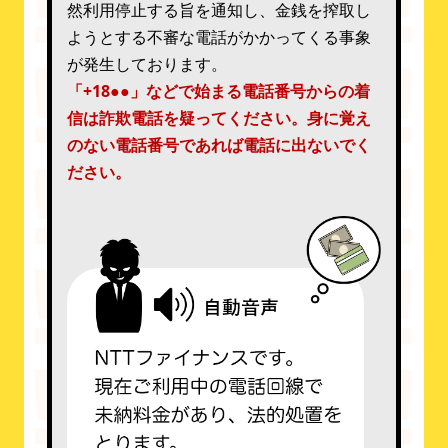
然利用停止する旨を通知し、金銭を搾取し
ようとする不審な電話がかかってくる事象
が発生しております。
「+18●●」などで始まる電話番号からの着
信は詐欺電話を疑ってください。身に覚え
のない電話番号であれば電話に出ないでく
ださい。