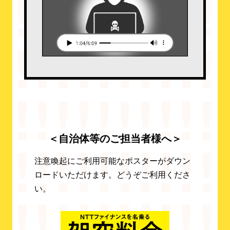
＜自治体等のご担当者様へ＞
注意喚起にご利用可能なポスターがダウン
ロードいただけます。どうぞご利用くださ
い。