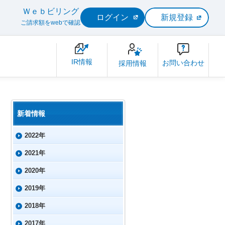
Ｗｅｂビリング
ログイン
新規登録
ご請求額をwebで確認
IR情報
お問い合わせ
採用情報
新着情報
2022年
2021年
2020年
2019年
2018年
2017年