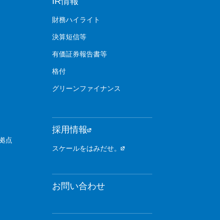
IR情報
財務ハイライト
決算短信等
有価証券報告書等
格付
グリーンファイナンス
採用情報
拠点
スケールをはみだせ。
お問い合わせ