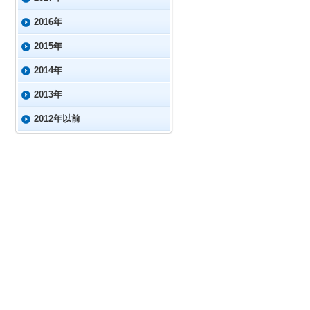
2016年
2015年
2014年
2013年
2012年以前