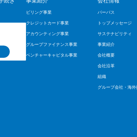
手続き
事業紹介
会社情報
ビリング事業
パーパス
クレジットカード事業
トップメッセージ
アカウンティング事業
サステナビリティ
グループファイナンス事業
事業紹介
ベンチャーキャピタル事業
会社概要
会社沿革
組織
グループ会社・海外