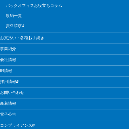
バックオフィスお役立ちコラム
規約一覧
資料請求
お支払い・各種お手続き
事業紹介
会社情報
IR情報
採用情報
お問い合わせ
新着情報
電子公告
コンプライアンス