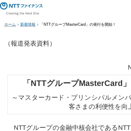
ホーム
新着情報
「NTTグループMasterCard」の発行を開始！
（報道発表資料）
「NTTグループMasterCar
～マスターカード・プリンシパルメン
客さまの利便性を向
NTTグループの金融中核会社であるNT