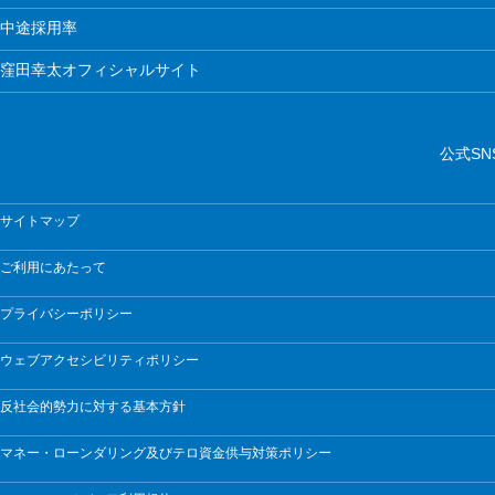
中途採用率
窪田幸太オフィシャルサイト
公式SN
サイトマップ
ご利用にあたって
プライバシーポリシー
ウェブアクセシビリティポリシー
反社会的勢力に対する基本方針
マネー・ローンダリング及びテロ資金供与対策ポリシー