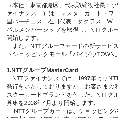
（本社：東京都港区、代表取締役社長：小
ァイナンス」）は、マスターカード・ワ
国パーチェス 在日代表：ダグラス．W
パルメンバーシップを取得し、NTTグループM
開始します。
また、NTTグループカードの新サービ
トショッピングモール「バイゾウTOWN
1.NTTグループMasterCard
NTTファイナンスでは、1997年よりNT
発行をいたしておりますが、お客さまの
スターカードブランドを付した、NTTグループ
募集を2008年4月より開始します。
NTTグループカードは、ショッピング