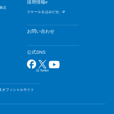
採用情報
拠点
スケールをはみだせ。
お問い合わせ
公式SNS
旧 Twitter
太オフィシャルサイト