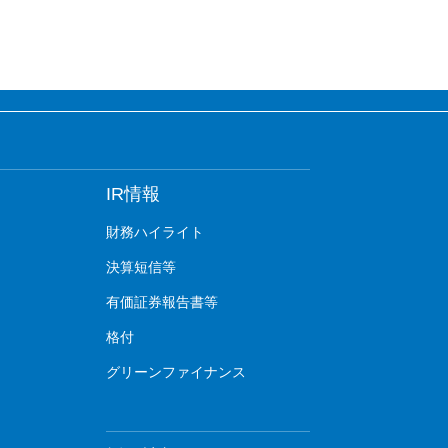
IR情報
財務ハイライト
決算短信等
有価証券報告書等
格付
グリーンファイナンス