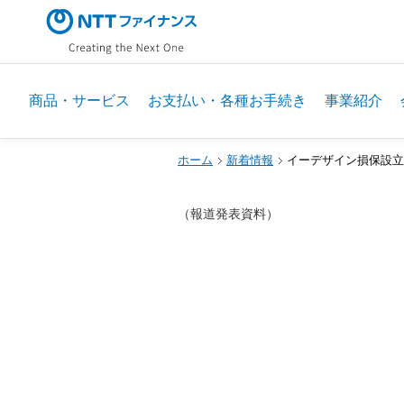
商品・サービス
お支払い・各種お手続き
事業紹介
ホーム
新着情報
イーデザイン損保設立
（報道発表資料）