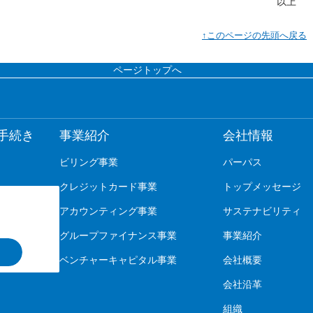
以上
↑このページの先頭へ戻る
ページトップへ
手続き
事業紹介
会社情報
ビリング事業
パーパス
クレジットカード事業
トップメッセージ
アカウンティング事業
サステナビリティ
グループファイナンス事業
事業紹介
ベンチャーキャピタル事業
会社概要
会社沿革
組織