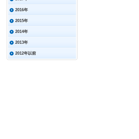
2016年
2015年
2014年
2013年
2012年以前