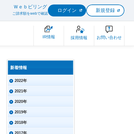
Ｗｅｂビリング
ログイン
新規登録
ご請求額をwebで確認
IR情報
お問い合わせ
採用情報
新着情報
2022年
2021年
2020年
2019年
2018年
2017年