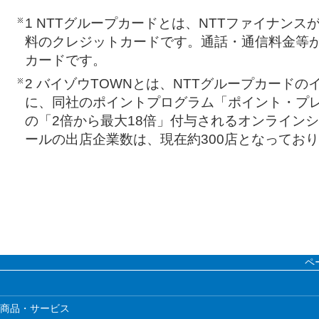
1 NTTグループカードとは、NTTファイナン
料のクレジットカードです。通話・通信料金等
カードです。
2 バイゾウTOWNとは、NTTグループカード
に、同社のポイントプログラム「ポイント・プ
の「2倍から最大18倍」付与されるオンライン
ールの出店企業数は、現在約300店となってお
ペ
商品・サービス