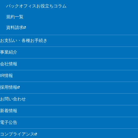
バックオフィスお役立ちコラム
規約一覧
資料請求
お支払い・各種お手続き
事業紹介
会社情報
IR情報
採用情報
お問い合わせ
新着情報
電子公告
コンプライアンス