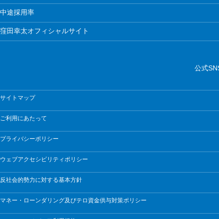
中途採用率
窪田幸太オフィシャルサイト
公式SN
サイトマップ
ご利用にあたって
プライバシーポリシー
ウェブアクセシビリティポリシー
反社会的勢力に対する基本方針
マネー・ローンダリング及びテロ資金供与対策ポリシー