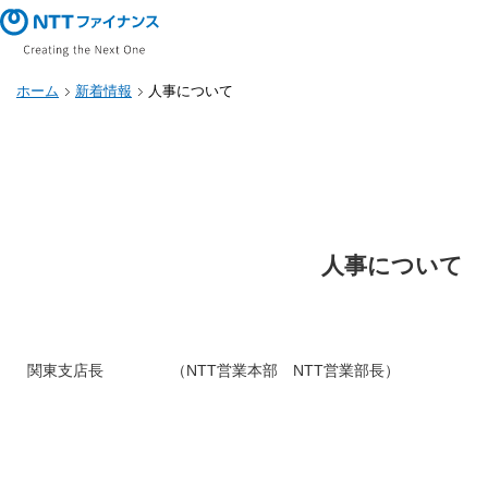
ホーム
新着情報
人事について
人事について
関東支店長
（NTT営業本部 NTT営業部長）