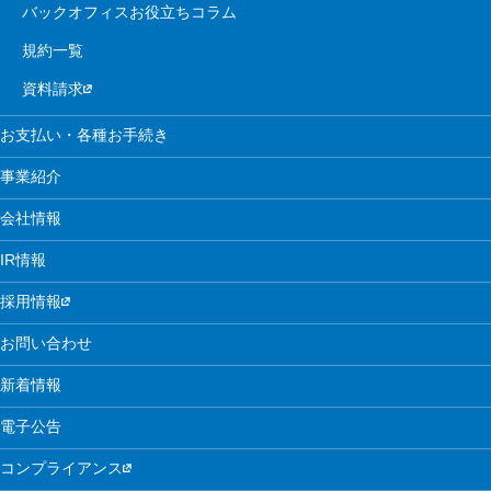
バックオフィスお役立ちコラム
規約一覧
資料請求
お支払い・各種お手続き
事業紹介
会社情報
IR情報
採用情報
お問い合わせ
新着情報
電子公告
コンプライアンス