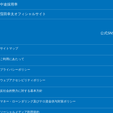
中途採用率
窪田幸太オフィシャルサイト
公式SN
サイトマップ
ご利用にあたって
プライバシーポリシー
ウェブアクセシビリティポリシー
反社会的勢力に対する基本方針
マネー・ローンダリング及びテロ資金供与対策ポリシー
ソーシャルメディア利用規約