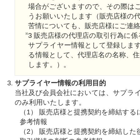
場合がございますので、その際は
うお願いいたします（販売店様の
苦情についても、販売店様にご連
3 販売店様の代理店の取引行為に
サプライヤー情報として登録します
る情報として、代理店名の名称、住
します。）。
サプライヤー情報の利用目的
当社及び会員会社においては、サプラ
のみ利用いたします。
（1） 販売店様と提携契約を締結す
参考情報
（2） 販売店様と提携契約を締結し