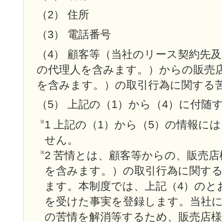
（2） 住所
（3） 電話番号
（4） 顧客等（当社のリース契約先
の代理人を含みます。）からの販売
を含みます。）の取引行為に関する
（5） 上記の（1）から（4）に付随
1 上記の（1）から（5）の情報に
せん。
2 苦情とは、顧客等からの、販売
を含みます。）の取引行為に関す
ます。本制度では、上記（4）のと
を受けた事実を登録します。当社
の苦情を解消等するため、販売店