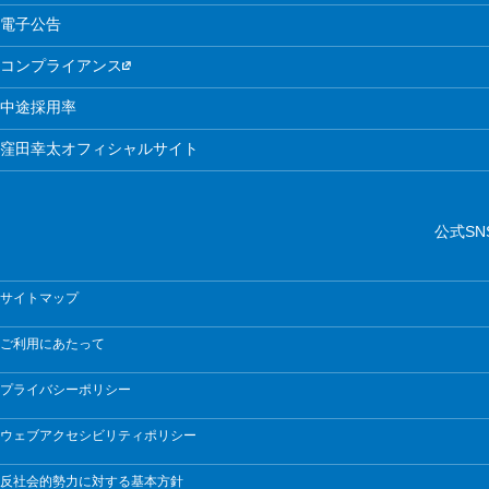
電子公告
コンプライアンス
中途採用率
窪田幸太オフィシャルサイト
公式SN
サイトマップ
ご利用にあたって
プライバシーポリシー
ウェブアクセシビリティポリシー
反社会的勢力に対する基本方針