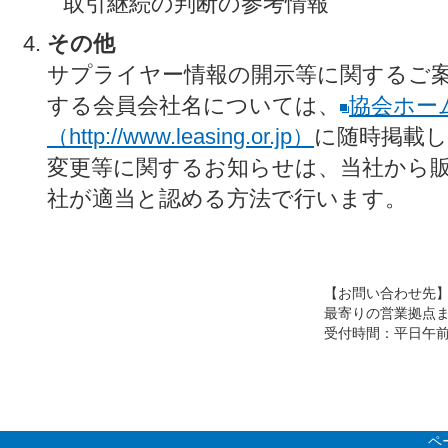
取引継続の判断の参考情報
その他
サプライヤー情報の開示等に関するご
する会員会社名については、
協会ホー
（http://www.leasing.or.jp）
に随時掲載
変更等に関するお知らせは、当社から
社が適当と認める方法で行います。
【お問い合わせ先
最寄りの営業拠点
受付時間：平日午前9
ペ