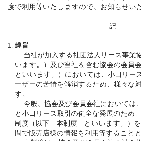
度で利用等いたしますので、お知らせい
記
趣旨
当社が加入する社団法人リース事業協
います。）及び当社を含む協会の会員会
といいます。）においては、小口リー
ーザーの苦情を解消するため、様々な
す。
今般、協会及び会員会社においては、
と小口リース取引の健全な発展のため
制度（以下「本制度」といいます。）
間で販売店様の情報を利用等すること