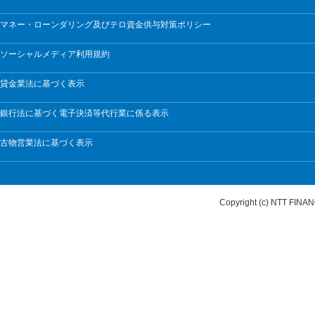
マネー・ローンダリング及びテロ資金供与対策ポリシー
ソーシャルメディア利用規約
貸金業法に基づく表示
銀行法に基づく電子決済等代行業に係る表示
古物営業法に基づく表示
Copyright (c) NTT FI