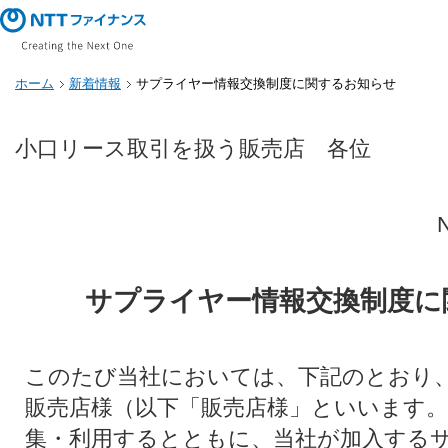
ホーム
新着情報
サプライヤー情報交換制度に関するお知らせ
小口リース取引を扱う販売店 各位
サプライヤー情報交換制度に
このたび当社においては、下記のとおり
販売店様（以下「販売店様」といいます
集・利用するとともに、当社が加入する