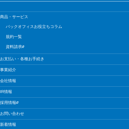
商品・サービス
バックオフィスお役立ちコラム
規約一覧
資料請求
お支払い・各種お手続き
事業紹介
会社情報
IR情報
採用情報
お問い合わせ
新着情報