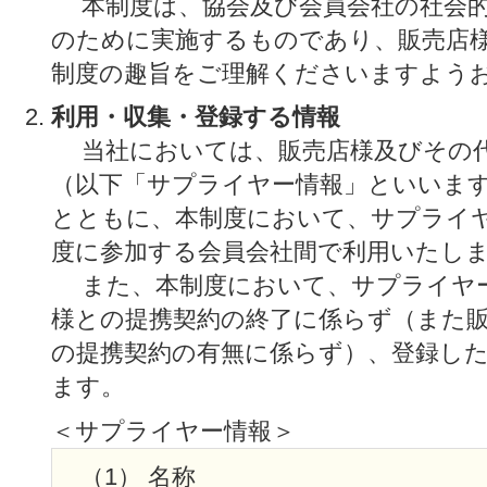
本制度は、協会及び会員会社の社会的
のために実施するものであり、販売店
制度の趣旨をご理解くださいますよう
利用・収集・登録する情報
当社においては、販売店様及びその代
（以下「サプライヤー情報」といいま
とともに、本制度において、サプライ
度に参加する会員会社間で利用いたし
また、本制度において、サプライヤー
様との提携契約の終了に係らず（また
の提携契約の有無に係らず）、登録し
ます。
＜サプライヤー情報＞
（1） 名称