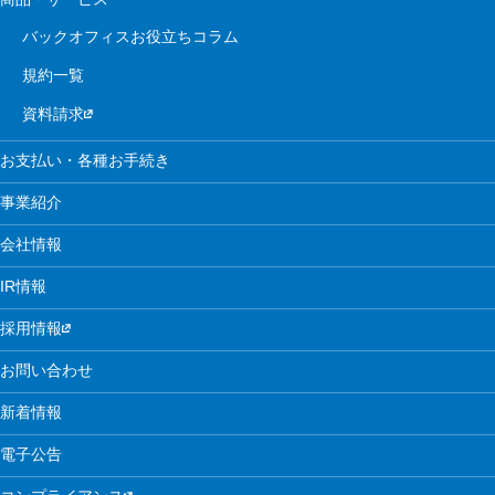
バックオフィスお役立ちコラム
規約一覧
資料請求
お支払い・各種お手続き
事業紹介
会社情報
IR情報
採用情報
お問い合わせ
新着情報
電子公告