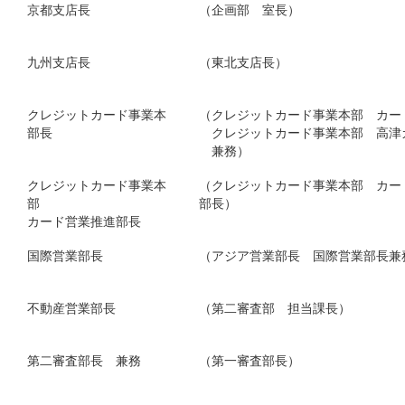
京都支店長
（企画部 室長）
九州支店長
（東北支店長）
クレジットカード事業本
（クレジットカード事業本部 カー
部長
クレジットカード事業本部 高津
兼務）
クレジットカード事業本
（クレジットカード事業本部 カー
部
部長）
カード営業推進部長
国際営業部長
（アジア営業部長 国際営業部長兼
不動産営業部長
（第二審査部 担当課長）
第二審査部長 兼務
（第一審査部長）