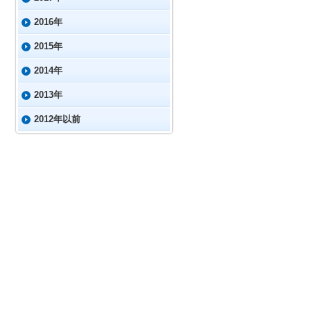
2016年
2015年
2014年
2013年
2012年以前