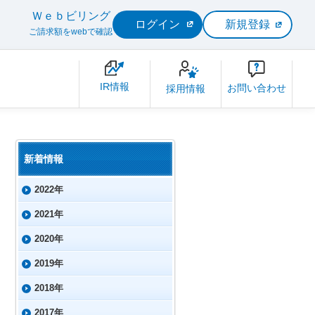
Ｗｅｂビリング
ログイン
新規登録
ご請求額をwebで確認
IR情報
お問い合わせ
採用情報
新着情報
2022年
2021年
2020年
2019年
2018年
2017年