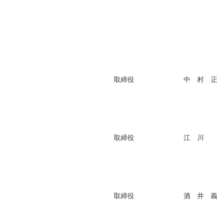
取締役
中 村 
取締役
江 川
取締役
酒 井 