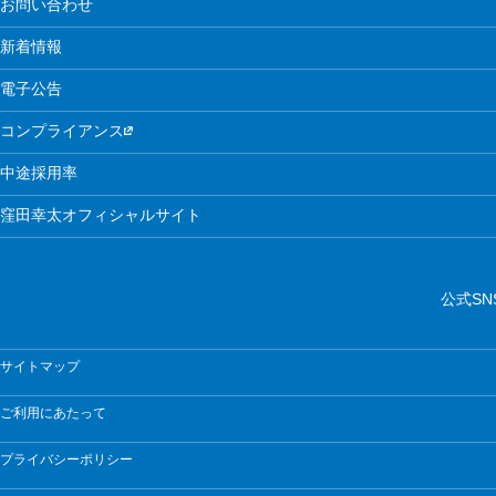
お問い合わせ
新着情報
電子公告
コンプライアンス
中途採用率
窪田幸太オフィシャルサイト
公式SN
サイトマップ
ご利用にあたって
プライバシーポリシー