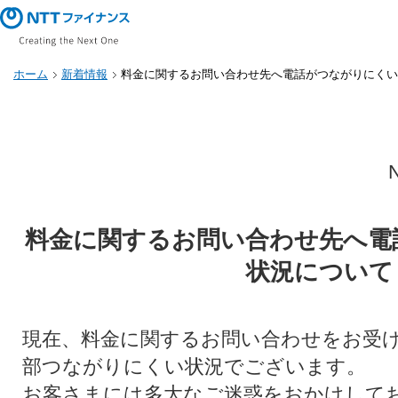
ホーム
新着情報
料金に関するお問い合わせ先へ電話がつながりにくい
料金に関するお問い合わせ先へ電
状況について
現在、料金に関するお問い合わせをお受
部つながりにくい状況でございます。
お客さまには多大なご迷惑をおかけして