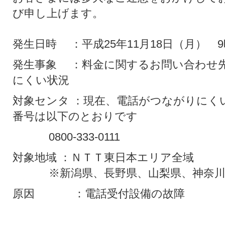
び申し上げます。
発生日時 ：平成25年11月18日（月） 9
発生事象 ：料金に関するお問い合わせ
にくい状況
対象センタ ：現在、電話がつながりにく
番号は以下のとおりです
0800-333-0111
対象地域 ：ＮＴＴ東日本エリア全域
※新潟県、長野県、山梨県、神奈川
原因 ：電話受付設備の故障