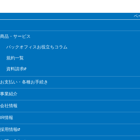
ペ
商品・サービス
バックオフィスお役立ちコラム
規約一覧
資料請求
お支払い・各種お手続き
事業紹介
会社情報
IR情報
採用情報