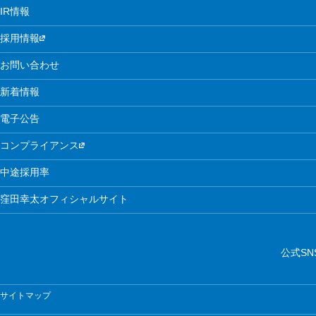
IR情報
採用情報
お問い合わせ
新着情報
電子公告
コンプライアンス
中途採用率
窪田幸太オフィシャルサイト
公式SN
サイトマップ