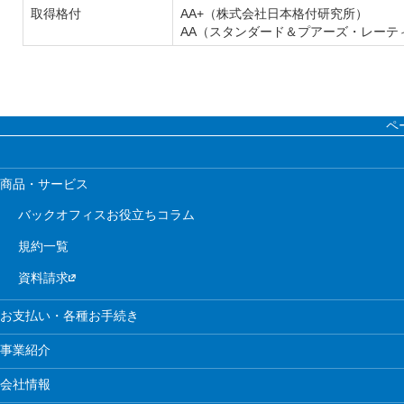
取得格付
AA+（株式会社日本格付研究所）
AA（スタンダード＆プアーズ・レーテ
ペ
商品・サービス
バックオフィスお役立ちコラム
規約一覧
資料請求
お支払い・各種お手続き
事業紹介
会社情報