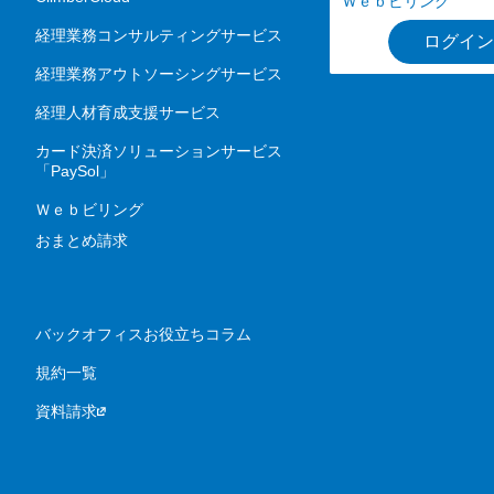
Ｗｅｂビリング
経理業務コンサルティングサービス
ログイン
経理業務アウトソーシングサービス
経理人材育成支援サービス
カード決済ソリューションサービス
「PaySol」
Ｗｅｂビリング
おまとめ請求
バックオフィスお役立ちコラム
規約一覧
資料請求