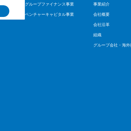
グループファイナンス事業
事業紹介
ベンチャーキャピタル事業
会社概要
会社沿革
組織
グループ会社・海外