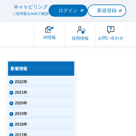
Ｗｅｂビリング
ログイン
新規登録
ご請求額をwebで確認
IR情報
お問い合わせ
採用情報
新着情報
2022年
2021年
2020年
2019年
2018年
2017年