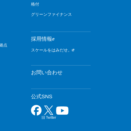
格付
グリーンファイナンス
採用情報
拠点
スケールをはみだせ。
お問い合わせ
公式SNS
旧 Twitter