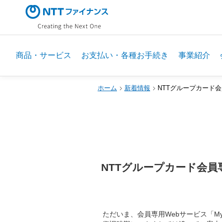
商品・サービス
お支払い・各種お手続き
事業紹介
ホーム
新着情報
NTTグループカード会
NTTグループカード会員
ただいま、会員専用Webサービス「M