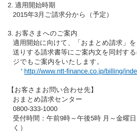
2. 適用開始時期
2015年3月ご請求分から（予定）
3. お客さまへのご案内
適用開始に向けて、「おまとめ請求」を
送りする請求書等にご案内文を同封する
ジでもご案内をいたします。
http://www.ntt-finance.co.jp/billing/ind
【お客さまお問い合わせ先】
おまとめ請求センター
0800-333-1000
受付時間：午前9時～午後5時 月～金曜
く）