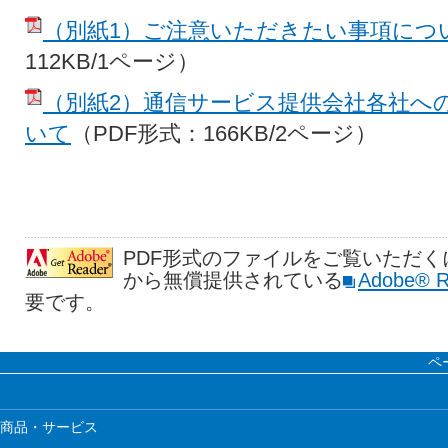
（別紙1）ご注意いただきたい事項につ
112KB/1ページ）
（別紙2）通信サービス提供会社各社へ
いて
（PDF形式：166KB/2ページ）
PDF形式のファイルをご覧いただく
から無償提供されている
Adobe® R
要です。
ペ
商品・サービス