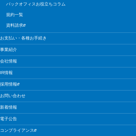
バックオフィスお役立ちコラム
規約一覧
資料請求
お支払い・各種お手続き
事業紹介
会社情報
IR情報
採用情報
お問い合わせ
新着情報
電子公告
コンプライアンス