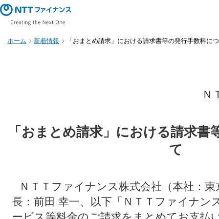
ホーム
新着情報
「おまとめ請求」における請求書等の発行手数料につ
Ｎ
「おまとめ請求」における請求書
て
ＮＴＴファイナンス株式会社（本社：東
長：前田 幸一、以下「ＮＴＴファイナン
ービス等料金のご請求をまとめてお支払