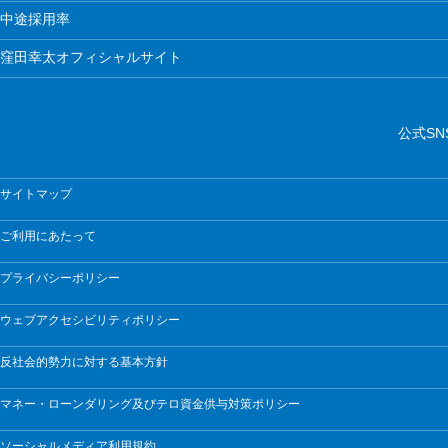
中途採用率
窪田幸太オフィシャルサイト
公式SN
サイトマップ
ご利用にあたって
プライバシーポリシー
ウェブアクセシビリティポリシー
反社会的勢力に対する基本方針
マネー・ローンダリング及びテロ資金供与対策ポリシー
ソーシャルメディア利用規約