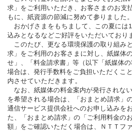
求」をご利用いただき、お客さまのお支
もに、紙資源の節減に努めて参りました
おかげさまをもちまして、この夏には1
込みとなるなどご好評をいただいており
このたび、更なる環境保護の取り組みと
求」をご利用のお客さまに対し、紙媒体
せ」、「料金請求書」等（以下「紙媒体の
場合は、発行手数料をご負担いただくこ
内させていただきます。
なお、紙媒体の料金案内が発行されない
を希望される場合は、「おまとめ請求」の
通信サービス提供会社へのお申し込みを
た、「おまとめ請求」の「ご利用料金の
額」をご確認いただく場合は、ＮＴＴファ