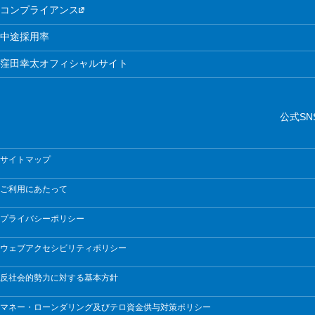
コンプライアンス
中途採用率
窪田幸太オフィシャルサイト
公式SN
サイトマップ
ご利用にあたって
プライバシーポリシー
ウェブアクセシビリティポリシー
反社会的勢力に対する基本方針
マネー・ローンダリング及びテロ資金供与対策ポリシー