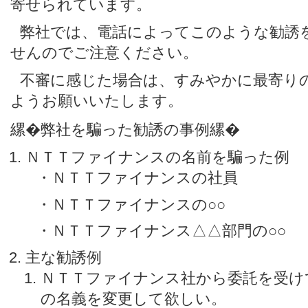
寄せられています。
弊社では、電話によってこのような勧誘
せんのでご注意ください。
不審に感じた場合は、すみやかに最寄り
ようお願いいたします。
弊社を騙った勧誘の事例
ＮＴＴファイナンスの名前を騙った例
・ＮＴＴファイナンスの社員
・ＮＴＴファイナンスの○○
・ＮＴＴファイナンス△△部門の○○
主な勧誘例
ＮＴＴファイナンス社から委託を受け
の名義を変更して欲しい。