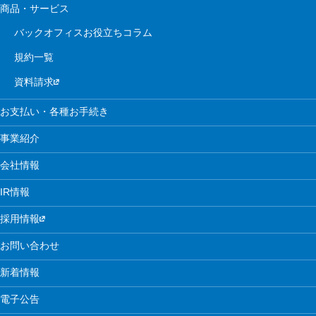
商品・サービス
バックオフィスお役立ちコラム
規約一覧
資料請求
お支払い・各種お手続き
事業紹介
会社情報
IR情報
採用情報
お問い合わせ
新着情報
電子公告