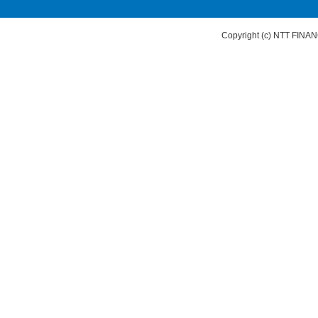
Copyright (c) NTT FI