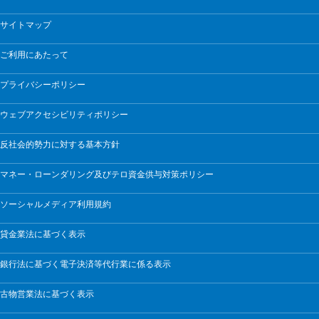
サイトマップ
ご利用にあたって
プライバシーポリシー
ウェブアクセシビリティポリシー
反社会的勢力に対する基本方針
マネー・ローンダリング及びテロ資金供与対策ポリシー
ソーシャルメディア利用規約
貸金業法に基づく表示
銀行法に基づく電子決済等代行業に係る表示
古物営業法に基づく表示