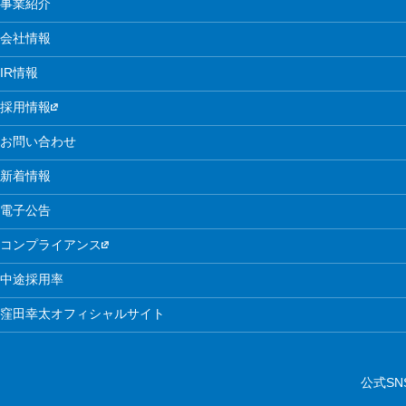
事業紹介
会社情報
IR情報
採用情報
お問い合わせ
新着情報
電子公告
コンプライアンス
中途採用率
窪田幸太オフィシャルサイト
公式SN