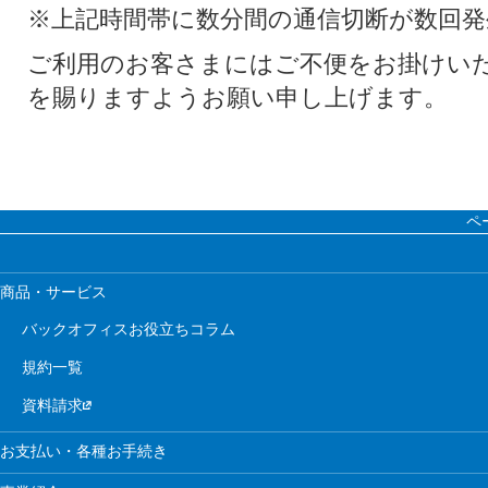
※上記時間帯に数分間の通信切断が数回発
ご利用のお客さまにはご不便をお掛けい
を賜りますようお願い申し上げます。
ペ
商品・サービス
バックオフィスお役立ちコラム
規約一覧
資料請求
お支払い・各種お手続き