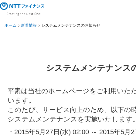
ホーム
新着情報
システムメンテナンスのお知らせ
システムメンテナンス
平素は当社のホームページをご利用いた
います。
このたび、サービス向上のため、以下の
システムメンテナンスを実施いたします
・2015年5月27日(水) 02:00 ～ 2015年5月27