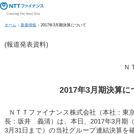
ホーム
新着情報
2017年3月期決算について
(報道発表資料)
Ｎ
2017年3月期決算
ＮＴＴファイナンス株式会社（本社：東
長：坂井 義清）は、本日、2017年3月期（2
3月31日まで）の当社グループ連結決算を