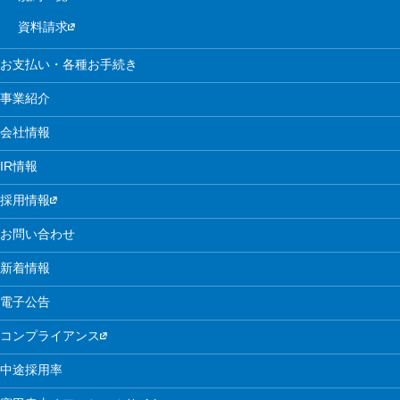
資料請求
お支払い・各種お手続き
事業紹介
会社情報
IR情報
採用情報
お問い合わせ
新着情報
電子公告
コンプライアンス
中途採用率