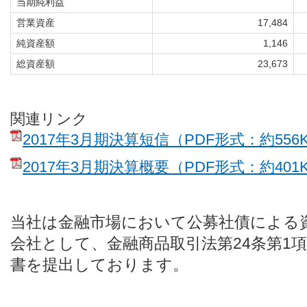
当期純利益
営業資産
17,484
純資産額
1,146
総資産額
23,673
関連リンク
2017年3月期決算短信（PDF形式：約556
2017年3月期決算概要（PDF形式：約401
当社は金融市場において公募社債による
会社として、金融商品取引法第24条第1
書を提出しております。