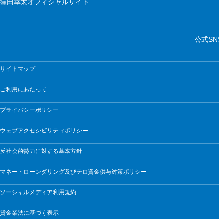
窪田幸太オフィシャルサイト
公式SN
サイトマップ
ご利用にあたって
プライバシーポリシー
ウェブアクセシビリティポリシー
反社会的勢力に対する基本方針
マネー・ローンダリング及びテロ資金供与対策ポリシー
ソーシャルメディア利用規約
貸金業法に基づく表示