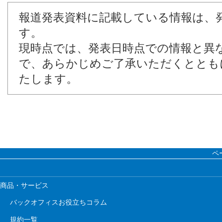
報道発表資料に記載している情報は、
す。
現時点では、発表日時点での情報と異
で、あらかじめご了承いただくととも
たします。
ペ
商品・サービス
バックオフィスお役立ちコラム
規約一覧