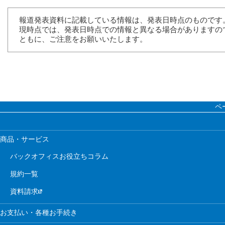
報道発表資料に記載している情報は、発表日時点のものです
現時点では、発表日時点での情報と異なる場合がありますの
ともに、ご注意をお願いいたします。
ペ
商品・サービス
バックオフィスお役立ちコラム
規約一覧
資料請求
お支払い・各種お手続き