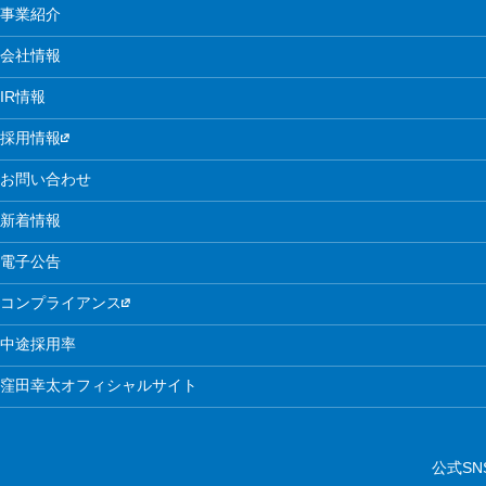
事業紹介
会社情報
IR情報
採用情報
お問い合わせ
新着情報
電子公告
コンプライアンス
中途採用率
窪田幸太オフィシャルサイト
公式SN