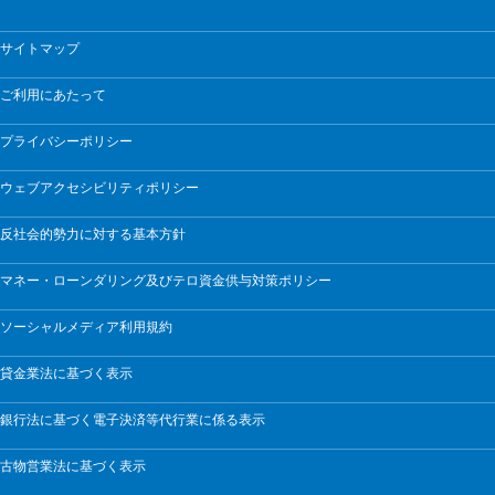
サイトマップ
ご利用にあたって
プライバシーポリシー
ウェブアクセシビリティポリシー
反社会的勢力に対する基本方針
マネー・ローンダリング及びテロ資金供与対策ポリシー
ソーシャルメディア利用規約
貸金業法に基づく表示
銀行法に基づく電子決済等代行業に係る表示
古物営業法に基づく表示