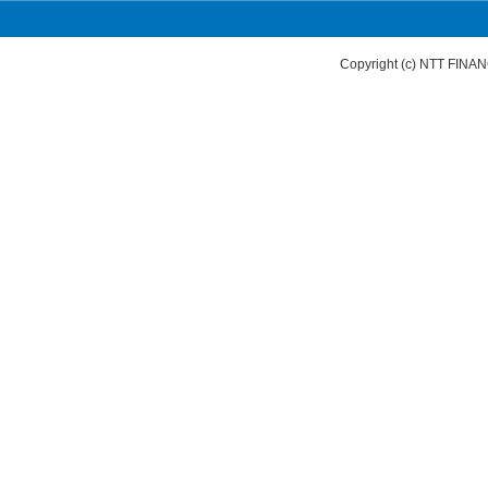
Copyright (c) NTT FI