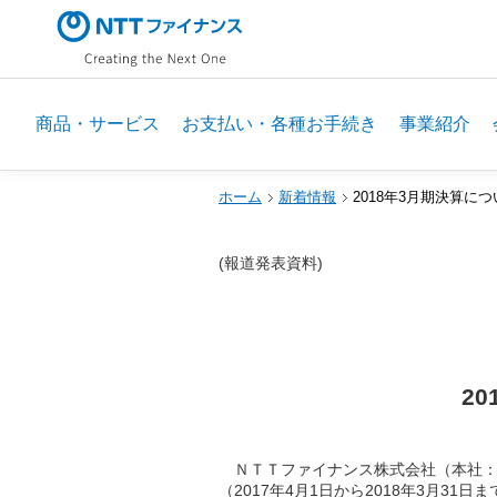
商品・サービス
お支払い・各種お手続き
事業紹介
ホーム
新着情報
2018年3月期決算に
(報道発表資料)
2
ＮＴＴファイナンス株式会社（本社：
（2017年4月1日から2018年3月