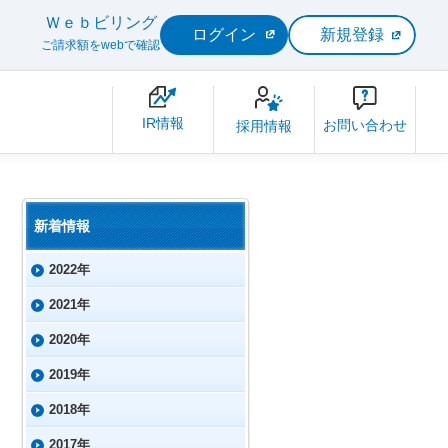
Ｗｅｂビリング
ログイン
新規登録
ご請求額をwebで確認
IR情報
お問い合わせ
採用情報
新着情報
2022年
2021年
2020年
2019年
2018年
2017年