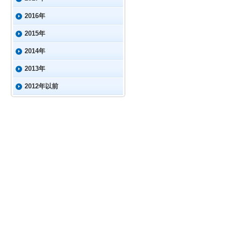
2016年
2015年
2014年
2013年
2012年以前