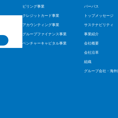
ビリング事業
パーパス
クレジットカード事業
トップメッセージ
アカウンティング事業
サステナビリティ
グループファイナンス事業
事業紹介
ベンチャーキャピタル事業
会社概要
会社沿革
組織
グループ会社・海外