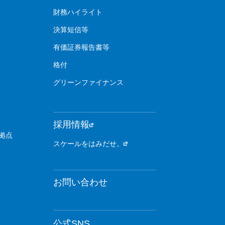
財務ハイライト
決算短信等
有価証券報告書等
格付
グリーンファイナンス
採用情報
拠点
スケールをはみだせ。
お問い合わせ
公式SNS