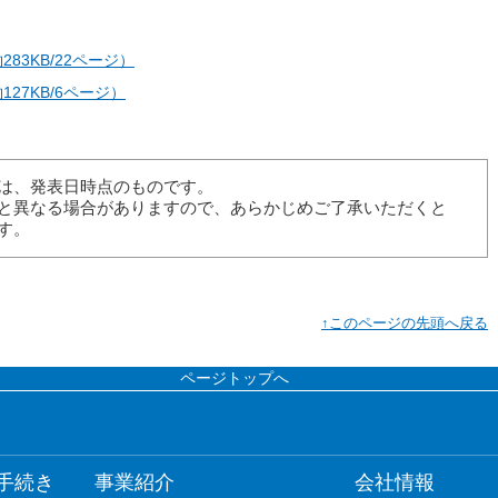
83KB/22ページ）
127KB/6ページ）
は、発表日時点のものです。
と異なる場合がありますので、あらかじめご了承いただくと
す。
↑このページの先頭へ戻る
ページトップへ
手続き
事業紹介
会社情報