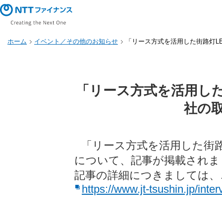
ホーム
イベント／その他のお知らせ
「リース方式を活用した街路灯L
「リース方式を活用した
社の
「リース方式を活用した街路
について、記事が掲載されま
記事の詳細につきましては、
https://www.jt-tsushin.jp/inter