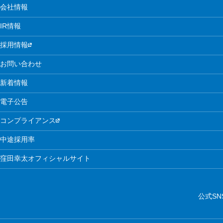
会社情報
IR情報
採用情報
お問い合わせ
新着情報
電子公告
コンプライアンス
中途採用率
窪田幸太オフィシャルサイト
公式SN