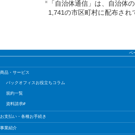
「自治体通信」は、自治体
1,741の市区町村に配布さ
ペ
商品・サービス
バックオフィスお役立ちコラム
規約一覧
資料請求
お支払い・各種お手続き
事業紹介