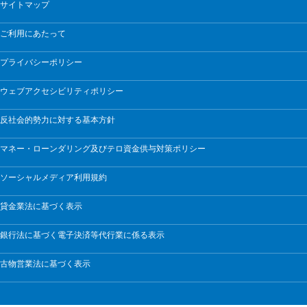
サイトマップ
ご利用にあたって
プライバシーポリシー
ウェブアクセシビリティポリシー
反社会的勢力に対する基本方針
マネー・ローンダリング及びテロ資金供与対策ポリシー
ソーシャルメディア利用規約
貸金業法に基づく表示
銀行法に基づく電子決済等代行業に係る表示
古物営業法に基づく表示