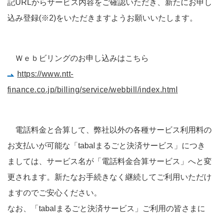
記URLからサービス内容をご確認いただき、新たにお申し
込み登録(※2)をいただきますようお願いいたします。
Ｗｅｂビリングのお申し込みはこちら
https://www.ntt-
finance.co.jp/billing/service/webbill/index.html
電話料金と合算して、弊社以外の各種サービス利用料の
お支払いが可能な「tabalまるごと決済サービス」につき
ましては、サービス名が「電話料金合算サービス」へと変
更されます。新たなお手続きなく継続してご利用いただけ
ますのでご安心ください。
なお、「tabalまるごと決済サービス」ご利用の皆さまに