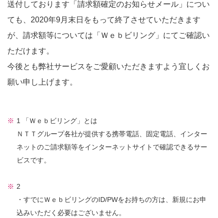
送付しております「請求額確定のお知らせメール」につい
ても、2020年9月末日をもって終了させていただきます
が、請求額等については「Ｗｅｂビリング」にてご確認い
ただけます。
今後とも弊社サービスをご愛顧いただきますよう宜しくお
願い申し上げます。
1 「Ｗｅｂビリング」とは
ＮＴＴグループ各社が提供する携帯電話、固定電話、インター
ネットのご請求額等をインターネットサイトで確認できるサー
ビスです。
2
・すでにＷｅｂビリングのID/PWをお持ちの方は、新規にお申
込みいただく必要はございません。