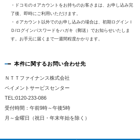
・ドコモのｄアカウントをお持ちのお客さまは、お申し込み完
了後、即時にご利用いただけます。
・ｄアカウント以外でのお申し込みの場合は、初期ログインＩ
Ｄ/ログインパスワードをハガキ（郵送）でお知らせいたしま
す。お手元に届くまで一週間程度かかります。
本件に関するお問い合わせ先
ＮＴＴファイナンス株式会社
ペイメントサービスセンター
TEL:0120-233-086
受付時間：午前9時～午後5時
月～金曜日（祝日・年末年始を除く）