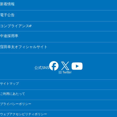
新着情報
電子公告
コンプライアンス
中途採用率
窪田幸太オフィシャルサイト
公式SNS
旧 Twitter
サイトマップ
ご利用にあたって
プライバシーポリシー
ウェブアクセシビリティポリシー