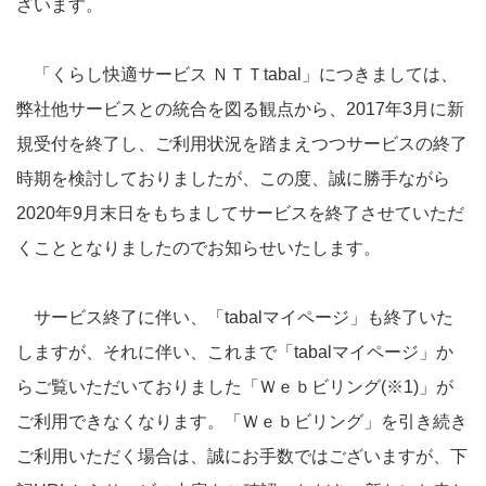
ざいます。
「くらし快適サービス ＮＴＴtabal」につきましては、
弊社他サービスとの統合を図る観点から、2017年3月に新
規受付を終了し、ご利用状況を踏まえつつサービスの終了
時期を検討しておりましたが、この度、誠に勝手ながら
2020年9月末日をもちましてサービスを終了させていただ
くこととなりましたのでお知らせいたします。
サービス終了に伴い、「tabalマイページ」も終了いた
しますが、それに伴い、これまで「tabalマイページ」か
らご覧いただいておりました「Ｗｅｂビリング(※1)」が
ご利用できなくなります。「Ｗｅｂビリング」を引き続き
ご利用いただく場合は、誠にお手数ではございますが、下