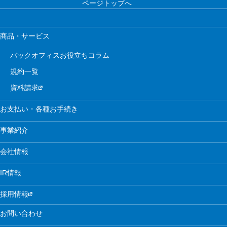
ページトップへ
商品・サービス
バックオフィスお役立ちコラム
規約一覧
資料請求
お支払い・各種お手続き
事業紹介
会社情報
IR情報
採用情報
お問い合わせ