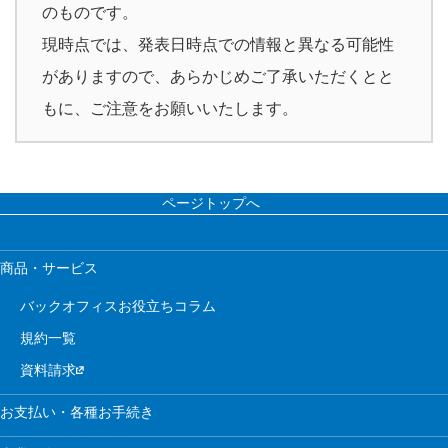
のものです。
現時点では、発表日時点での情報と異なる可能性
がありますので、あらかじめご了承いただくとと
もに、ご注意をお願いいたします。
ページトップへ
商品・サービス
バックオフィスお役立ちコラム
規約一覧
資料請求
お支払い・各種お手続き