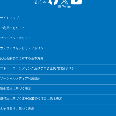
公式SNS
旧 Twitter
サイトマップ
ご利用にあたって
プライバシーポリシー
ウェブアクセシビリティポリシー
反社会的勢力に対する基本方針
マネー・ローンダリング及びテロ資金供与対策ポリシー
ソーシャルメディア利用規約
貸金業法に基づく表示
銀行法に基づく電子決済等代行業に係る表示
古物営業法に基づく表示