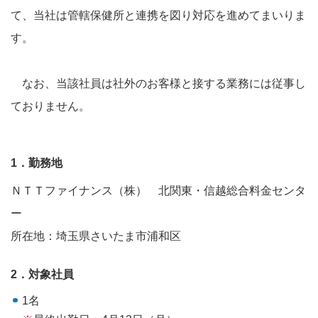
て、当社は管轄保健所と連携を図り対応を進めてまいりま
す。
なお、当該社員は社外のお客様と接する業務には従事し
ておりません。
1．勤務地
ＮＴＴファイナンス（株） 北関東・信越総合料金センタ
ー
所在地：埼玉県さいたま市浦和区
2．対象社員
1名