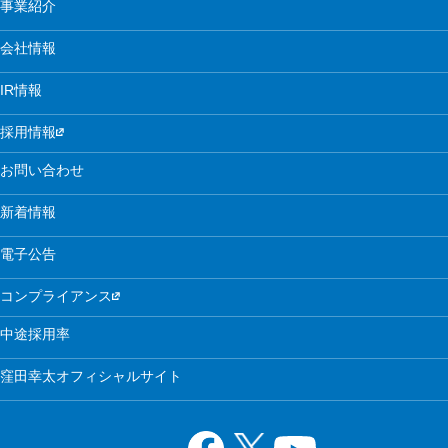
事業紹介
会社情報
IR情報
採用情報
お問い合わせ
新着情報
電子公告
コンプライアンス
中途採用率
窪田幸太オフィシャルサイト