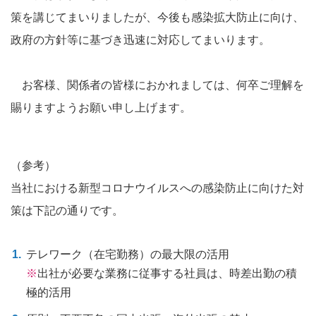
策を講じてまいりましたが、今後も感染拡大防止に向け、
政府の方針等に基づき迅速に対応してまいります。
お客様、関係者の皆様におかれましては、何卒ご理解を
賜りますようお願い申し上げます。
（参考）
当社における新型コロナウイルスへの感染防止に向けた対
策は下記の通りです。
テレワーク（在宅勤務）の最大限の活用
出社が必要な業務に従事する社員は、時差出勤の積
極的活用