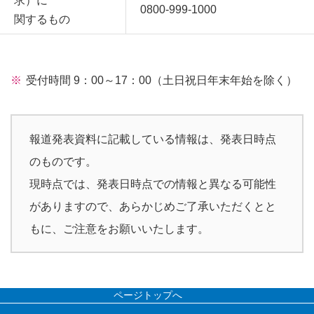
求）に
0800-999-1000
関するもの
受付時間 9：00～17：00（土日祝日年末年始を除く）
報道発表資料に記載している情報は、発表日時点
のものです。
現時点では、発表日時点での情報と異なる可能性
がありますので、あらかじめご了承いただくとと
もに、ご注意をお願いいたします。
ページトップへ