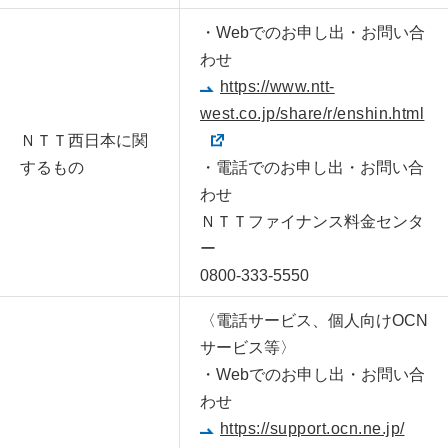
・Webでのお申し出・お問い合
わせ
https://www.ntt-
west.co.jp/share/r/enshin.html
ＮＴＴ西日本に関
するもの
・電話でのお申し出・お問い合
わせ
ＮＴＴファイナンス料金センタ
ー
0800-333-5550
〈電話サービス、個人向けOCN
サービス等〉
・Webでのお申し出・お問い合
わせ
https://support.ocn.ne.jp/