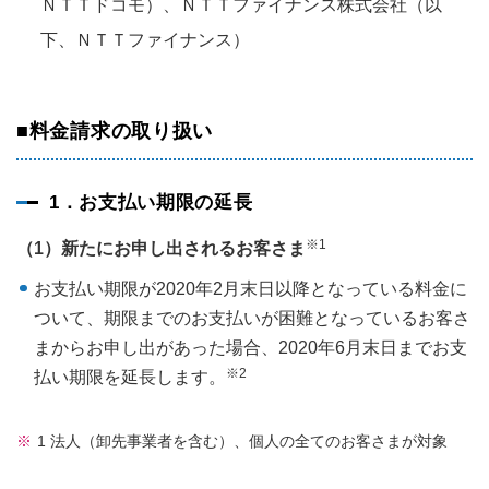
ＮＴＴドコモ）、ＮＴＴファイナンス株式会社（以
下、ＮＴＴファイナンス）
■料金請求の取り扱い
1．お支払い期限の延長
※1
（1）新たにお申し出されるお客さま
お支払い期限が2020年2月末日以降となっている料金に
ついて、期限までのお支払いが困難となっているお客さ
まからお申し出があった場合、2020年6月末日までお支
※2
払い期限を延長します。
1 法人（卸先事業者を含む）、個人の全てのお客さまが対象