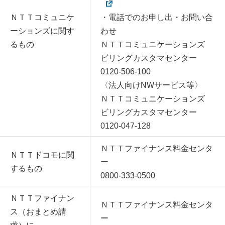
ＮＴＴコミュニケ
・電話でのお申し出・お問い合
ーションズに関す
わせ
るもの
ＮＴＴコミュニケーションズ
ビリングカスタマセンター
0120-506-100
〈法人向けNWサービス等〉
ＮＴＴコミュニケーションズ
ビリングカスタマセンター
0120-047-128
ＮＴＴファイナンス料金センタ
ＮＴＴドコモに関
ー
するもの
0800-333-0500
ＮＴＴファイナン
ＮＴＴファイナンス料金センタ
ス（おまとめ請
ー