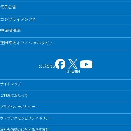
電子公告
コンプライアンス
中途採用率
窪田幸太オフィシャルサイト
公式SNS
旧 Twitter
サイトマップ
ご利用にあたって
プライバシーポリシー
ウェブアクセシビリティポリシー
反社会的勢力に対する基本方針