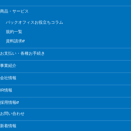
商品・サービス
バックオフィスお役立ちコラム
規約一覧
資料請求
お支払い・各種お手続き
事業紹介
会社情報
IR情報
採用情報
お問い合わせ
新着情報