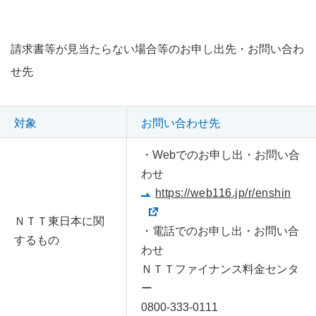
請求書等が見当たらない場合等のお申し出先・お問い合わ
せ先
対象
お問い合わせ先
・Webでのお申し出・お問い合
わせ
https://web116.jp/r/enshin
ＮＴＴ東日本に関
・電話でのお申し出・お問い合
するもの
わせ
ＮＴＴファイナンス料金センタ
ー
0800-333-0111