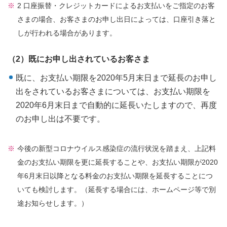
2 口座振替・クレジットカードによるお支払いをご指定のお客
さまの場合、お客さまのお申し出日によっては、口座引き落と
しが行われる場合があります。
（2）既にお申し出されているお客さま
既に、お支払い期限を2020年5月末日まで延長のお申し
出をされているお客さまについては、お支払い期限を
2020年6月末日まで自動的に延長いたしますので、再度
のお申し出は不要です。
今後の新型コロナウイルス感染症の流行状況を踏まえ、上記料
金のお支払い期限を更に延長することや、お支払い期限が2020
年6月末日以降となる料金のお支払い期限を延長することにつ
いても検討します。（延長する場合には、ホームページ等で別
途お知らせします。）