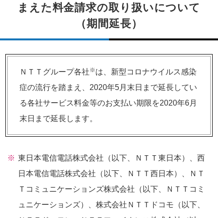
まえた料金請求の取り扱いについて
（期間延長）
※
ＮＴＴグループ各社
は、新型コロナウイルス感染
症の流行を踏まえ、2020年5月末日まで延長してい
る各社サービス料金等のお支払い期限を2020年6月
末日まで延長します。
東日本電信電話株式会社（以下、ＮＴＴ東日本）、西
日本電信電話株式会社（以下、ＮＴＴ西日本）、ＮＴ
Ｔコミュニケーションズ株式会社（以下、ＮＴＴコミ
ュニケーションズ）、株式会社ＮＴＴドコモ（以下、