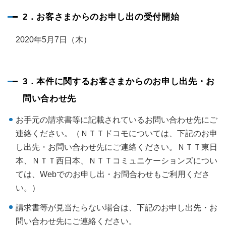
2．お客さまからのお申し出の受付開始
2020年5月7日（木）
3．本件に関するお客さまからのお申し出先・お
問い合わせ先
お手元の請求書等に記載されているお問い合わせ先にご
連絡ください。（ＮＴＴドコモについては、下記のお申
し出先・お問い合わせ先にご連絡ください。ＮＴＴ東日
本、ＮＴＴ西日本、ＮＴＴコミュニケーションズについ
ては、Webでのお申し出・お問合わせもご利用くださ
い。）
請求書等が見当たらない場合は、下記のお申し出先・お
問い合わせ先にご連絡ください。