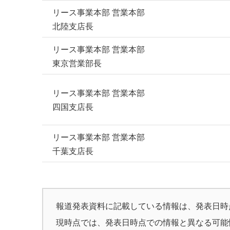
リース事業本部 営業本部
北陸支店長
リース事業本部 営業本部
東京営業部長
リース事業本部 営業本部
四国支店長
リース事業本部 営業本部
千葉支店長
報道発表資料に記載している情報は、発表日時
現時点では、発表日時点での情報と異なる可能