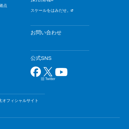
拠点
スケールをはみだせ。
お問い合わせ
公式SNS
旧 Twitter
太オフィシャルサイト