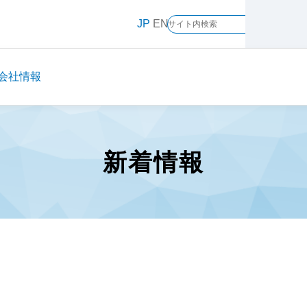
JP
EN
会社情報
新着情報