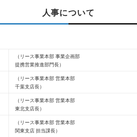
人事について
（リース事業本部 事業企画部
提携営業推進部門長）
（リース事業本部 営業本部
千葉支店長）
（リース事業本部 営業本部
東北支店長）
（リース事業本部 営業本部
関東支店 担当課長）