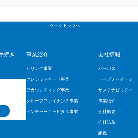
ページトップへ
手続き
事業紹介
会社情報
ビリング事業
パーパス
クレジットカード事業
トップメッセージ
アカウンティング事業
サステナビリティ
グループファイナンス事業
事業紹介
ベンチャーキャピタル事業
会社概要
会社沿革
組織