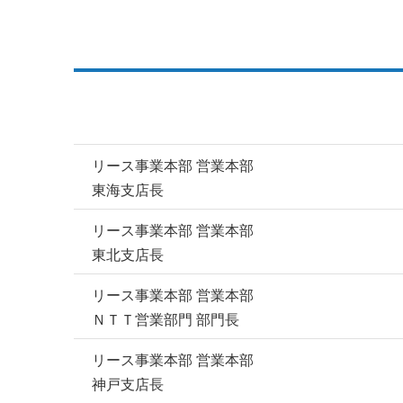
リース事業本部 営業本部
東海支店長
リース事業本部 営業本部
東北支店長
リース事業本部 営業本部
ＮＴＴ営業部門 部門長
リース事業本部 営業本部
神戸支店長