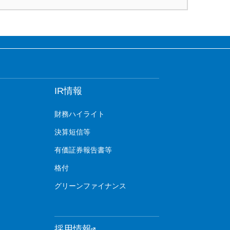
IR情報
財務ハイライト
決算短信等
有価証券報告書等
格付
グリーンファイナンス
採用情報