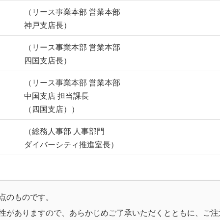
（リース事業本部 営業本部
神戸支店長）
（リース事業本部 営業本部
四国支店長）
（リース事業本部 営業本部
中国支店 担当課長
（四国支店））
（総務人事部 人事部門
ダイバーシティ推進室長）
点のものです。
性がありますので、あらかじめご了承いただくとともに、ご注