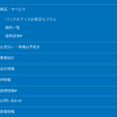
商品・サービス
バックオフィスお役立ちコラム
規約一覧
資料請求
お支払い・各種お手続き
事業紹介
会社情報
IR情報
採用情報
お問い合わせ
新着情報