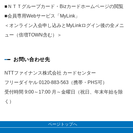
■ＮＴＴグループカード・Bizカードホームページの閲覧
■会員専用Webサービス「MyLink」
＜オンライン入会申し込みとMyLinkログイン後の全メニ
ュー（倍増TOWN含む）＞
お問い合わせ先
NTTファイナンス株式会社 カードセンター
フリーダイヤル 0120-883-563（携帯・PHS可）
受付時間 9:00～17:00 月～金曜日（祝日、年末年始を除
く）
ページトップへ