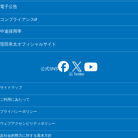
電子公告
コンプライアンス
中途採用率
窪田幸太オフィシャルサイト
公式SNS
旧 Twitter
サイトマップ
ご利用にあたって
プライバシーポリシー
ウェブアクセシビリティポリシー
反社会的勢力に対する基本方針