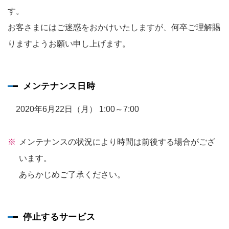
す。
お客さまにはご迷惑をおかけいたしますが、何卒ご理解賜
りますようお願い申し上げます。
メンテナンス日時
2020年6月22日（月） 1:00～7:00
メンテナンスの状況により時間は前後する場合がござ
います。
あらかじめご了承ください。
停止するサービス