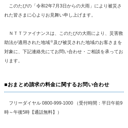
このたびの「令和2年7月3日からの大雨」により被災さ
れた皆さまに心よりお見舞い申し上げます。
ＮＴＴファイナンスは、このたびの大雨により、災害救
※
助法が適用された地域
及び被災された地域のお客さまを
対象に、下記連絡先にてお問い合わせ・ご相談を承ってお
ります。
■おまとめ請求の料金に関するお問い合わせ
フリーダイヤル 0800-999-1000 （受付時間：平日午前9
時～午後5時【通話無料】）