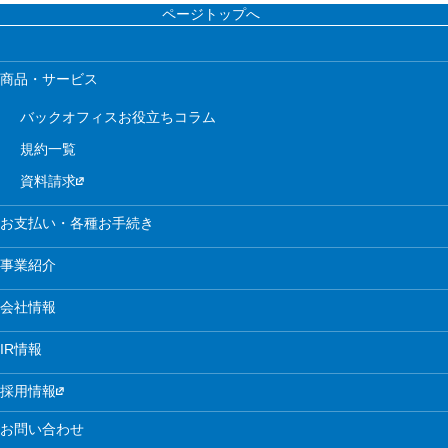
ページトップへ
商品・サービス
バックオフィスお役立ちコラム
規約一覧
資料請求
お支払い・各種お手続き
事業紹介
会社情報
IR情報
採用情報
お問い合わせ