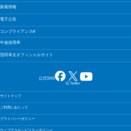
新着情報
電子公告
コンプライアンス
中途採用率
窪田幸太オフィシャルサイト
公式SNS
旧 Twitter
サイトマップ
ご利用にあたって
プライバシーポリシー
ウェブアクセシビリティポリシー