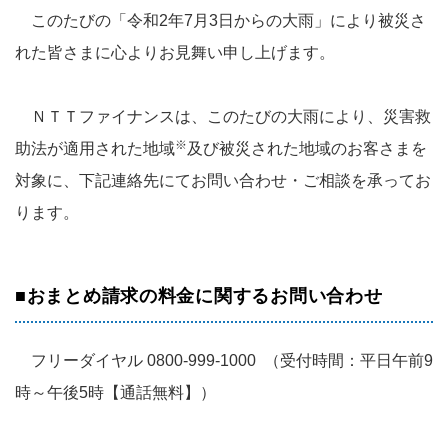
このたびの「令和2年7月3日からの大雨」により被災さ
れた皆さまに心よりお見舞い申し上げます。
ＮＴＴファイナンスは、このたびの大雨により、災害救
※
助法が適用された地域
及び被災された地域のお客さまを
対象に、下記連絡先にてお問い合わせ・ご相談を承ってお
ります。
■おまとめ請求の料金に関するお問い合わせ
フリーダイヤル 0800-999-1000 （受付時間：平日午前9
時～午後5時【通話無料】）