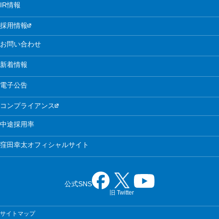
IR情報
採用情報
お問い合わせ
新着情報
電子公告
コンプライアンス
中途採用率
窪田幸太オフィシャルサイト
公式SNS
旧 Twitter
サイトマップ