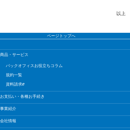
以上
ページトップへ
商品・サービス
バックオフィスお役立ちコラム
規約一覧
資料請求
お支払い・各種お手続き
事業紹介
会社情報