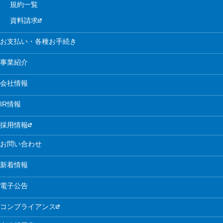
規約一覧
資料請求
お支払い・各種お手続き
事業紹介
会社情報
IR情報
採用情報
お問い合わせ
新着情報
電子公告
コンプライアンス