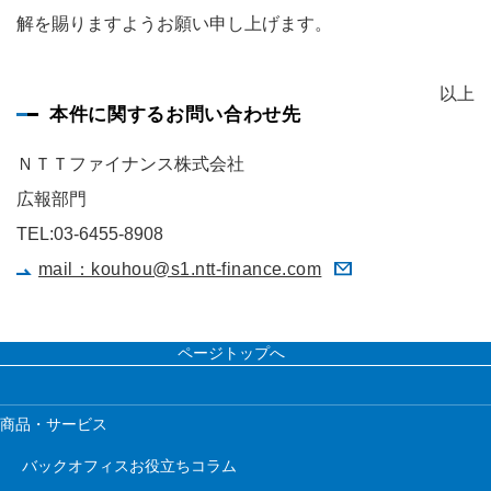
解を賜りますようお願い申し上げます。
以上
本件に関するお問い合わせ先
ＮＴＴファイナンス株式会社
広報部門
TEL:03-6455-8908
mail：kouhou@s1.ntt-finance.com
ページトップへ
商品・サービス
バックオフィスお役立ちコラム