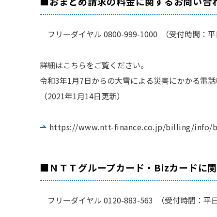
■おまとめ請求の料金に関するお問い合
フリーダイヤル 0800-999-1000 （受付時
詳細はこちらをご覧ください。
令和3年1月7日からの大雪による災害にかかる電
（2021年1月14日更新）
https://www.ntt-finance.co.jp/billing/info
■ＮＴＴグループカード・Bizカードに
フリーダイヤル 0120-883-563 （受付時間