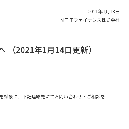
2021年1月13日
ＮＴＴファイナンス株式会社
（2021年1月14日更新）
を対象に、下記連絡先にてお問い合わせ・ご相談を