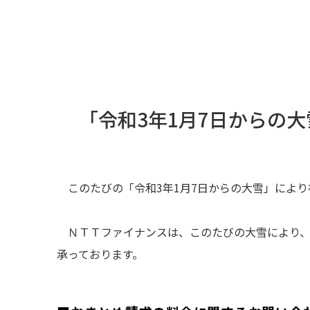
「令和3年1月7日からの大
このたびの「令和3年1月7日からの大雪」によ
ＮＴＴファイナンスは、このたびの大雪により
承っております。