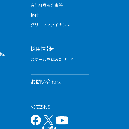
有価証券報告書等
格付
グリーンファイナンス
採用情報
拠点
スケールをはみだせ。
お問い合わせ
公式SNS
旧 Twitter