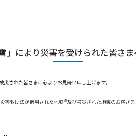
雪」により災害を受けられた皆さまへ 
り被災された皆さまに心よりお見舞い申し上げます。
※
、災害救助法が適用された地域
及び被災された地域のお客さま