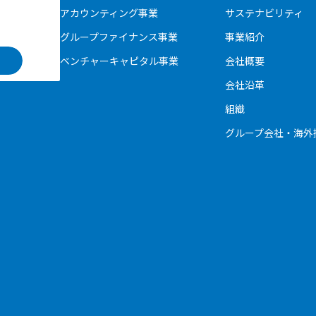
アカウンティング事業
サステナビリティ
グループファイナンス事業
事業紹介
ベンチャーキャピタル事業
会社概要
会社沿革
組織
グループ会社・海外