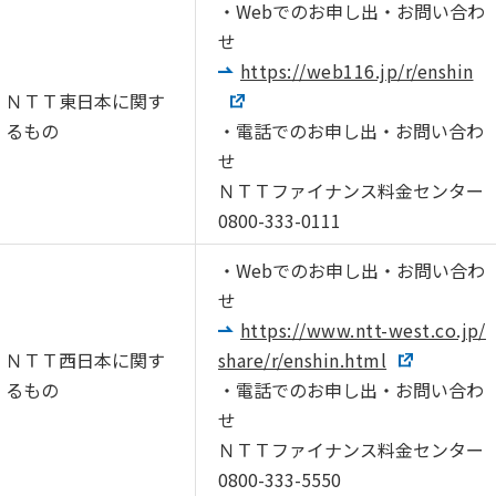
・Webでのお申し出・お問い合わ
せ
https://web116.jp/r/enshin
ＮＴＴ東日本に関す
るもの
・電話でのお申し出・お問い合わ
せ
ＮＴＴファイナンス料金センター
0800-333-0111
・Webでのお申し出・お問い合わ
せ
https://www.ntt-west.co.jp/
ＮＴＴ西日本に関す
share/r/enshin.html
るもの
・電話でのお申し出・お問い合わ
せ
ＮＴＴファイナンス料金センター
0800-333-5550