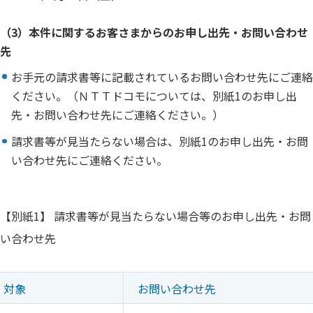
（3）本件に関するお客さまからのお申し出先・お問い合わせ
先
お手元の請求書等に記載されているお問い合わせ先にご連絡
ください。（ＮＴＴドコモについては、別紙1のお申し出
先・お問い合わせ先にご連絡ください。）
請求書等が見当たらない場合は、別紙1のお申し出先・お問
い合わせ先にご連絡ください。
【別紙1】 請求書等が見当たらない場合等のお申し出先・お問
い合わせ先
対象
お問い合わせ先