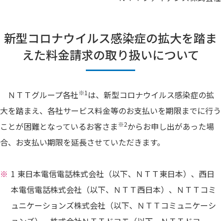
新型コロナウイルス感染症の拡大を踏ま
えた料金請求の取り扱いについて
※1
ＮＴＴグループ各社
は、新型コロナウイルス感染症の拡
大を踏まえ、各社サービス料金等のお支払いを期限までに行う
※2
ことが困難となっているお客さま
からお申し出があった場
合、お支払い期限を延長させていただきます。
1 東日本電信電話株式会社（以下、ＮＴＴ東日本）、西日
本電信電話株式会社（以下、ＮＴＴ西日本）、ＮＴＴコミ
ュニケーションズ株式会社（以下、ＮＴＴコミュニケーシ