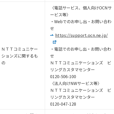
〈電話サービス、個人向けOCNサ
ービス等〉
・Webでのお申し出・お問い合わ
せ
https://support.ocn.ne.jp/
ＮＴＴコミュニケー
・電話でのお申し出・お問い合わ
ションズに関するも
せ
の
ＮＴＴコミュニケーションズ ビ
リングカスタマセンター
0120-506-100
〈法人向けNWサービス等〉
ＮＴＴコミュニケーションズ ビ
リングカスタマセンター
0120-047-128