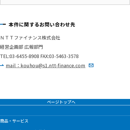
本件に関するお問い合わせ先
ＮＴＴファイナンス株式会社
経営企画部 広報部門
TEL:03-6455-8908 FAX:03-5463-3578
mail：kouhou@s1.ntt-finance.com
ページトップへ
商品・サービス