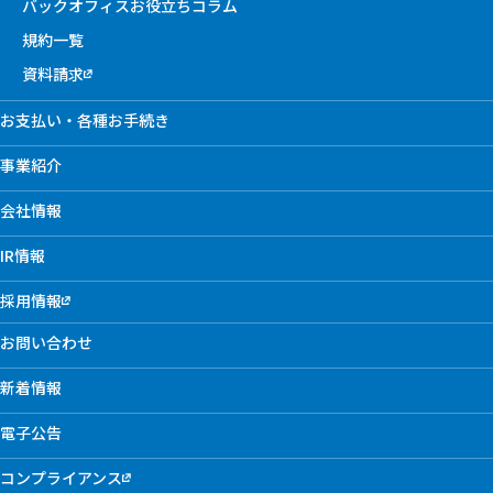
バックオフィスお役立ちコラム
規約一覧
資料請求
お支払い・各種お手続き
事業紹介
会社情報
IR情報
採用情報
お問い合わせ
新着情報
電子公告
コンプライアンス