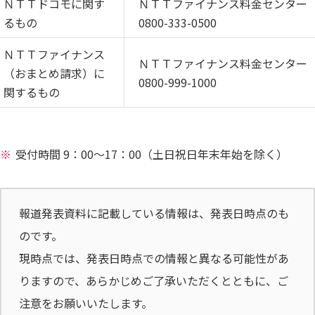
ＮＴＴドコモに関す
ＮＴＴファイナンス料金センター
るもの
0800-333-0500
ＮＴＴファイナンス
ＮＴＴファイナンス料金センター
（おまとめ請求）に
0800-999-1000
関するもの
受付時間 9：00～17：00（土日祝日年末年始を除く）
報道発表資料に記載している情報は、発表日時点のも
のです。
現時点では、発表日時点での情報と異なる可能性があ
りますので、あらかじめご了承いただくとともに、ご
注意をお願いいたします。