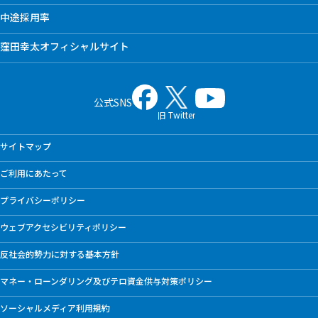
中途採用率
窪田幸太オフィシャルサイト
公式SNS
旧 Twitter
サイトマップ
ご利用にあたって
プライバシーポリシー
ウェブアクセシビリティポリシー
反社会的勢力に対する基本方針
マネー・ローンダリング及びテロ資金供与対策ポリシー
ソーシャルメディア利用規約