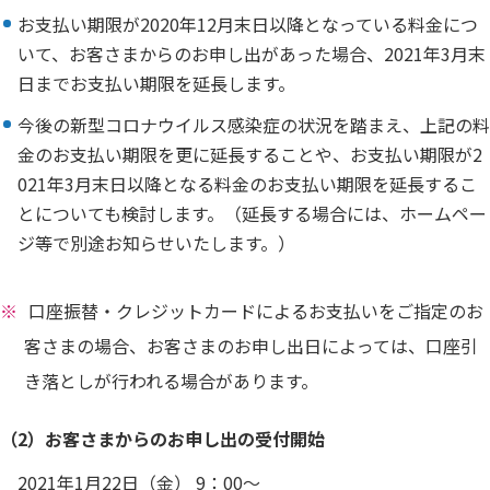
お支払い期限が2020年12月末日以降となっている料金につ
いて、お客さまからのお申し出があった場合、2021年3月末
日までお支払い期限を延長します。
今後の新型コロナウイルス感染症の状況を踏まえ、上記の料
金のお支払い期限を更に延長することや、お支払い期限が2
021年3月末日以降となる料金のお支払い期限を延長するこ
とについても検討します。（延長する場合には、ホームペー
ジ等で別途お知らせいたします。）
口座振替・クレジットカードによるお支払いをご指定のお
客さまの場合、お客さまのお申し出日によっては、口座引
き落としが行われる場合があります。
（2）お客さまからのお申し出の受付開始
2021年1月22日（金） 9：00～