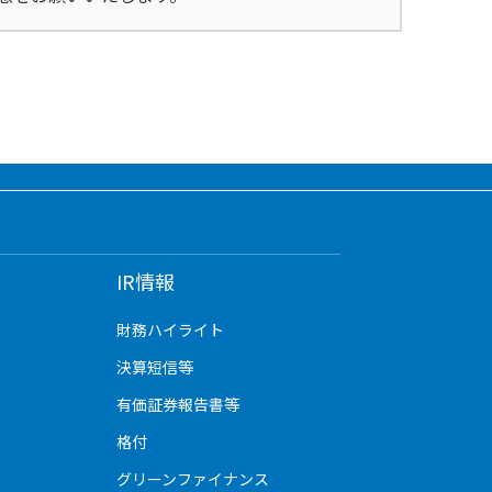
IR情報
財務ハイライト
決算短信等
有価証券報告書等
格付
グリーンファイナンス