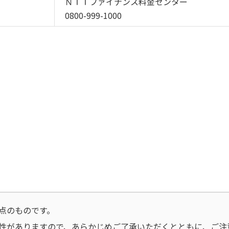
ＮＴＴファイナンス料金センター
0800-999-1000
点のものです。
性がありますので、あらかじめご了承いただくとともに、ご注