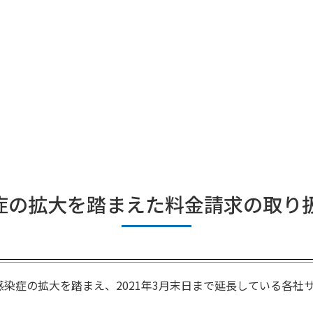
症の拡大を踏まえた料金請求の取り扱
染症の拡大を踏まえ、2021年3月末日まで延長している各社サ