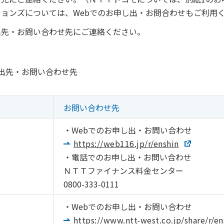
ョンズについては、Webでのお申し出・お問合わせもご利用
出先・お問い合わせ先にご連絡ください。
出先・お問い合わせ先
お問い合わせ先
・Webでのお申し出・お問い合わせ
https://web116.jp/r/enshin
・電話でのお申し出・お問い合わせ
ＮＴＴファイナンス料金センター
0800-333-0111
・Webでのお申し出・お問い合わせ
https://www.ntt-west.co.jp/share/r/en