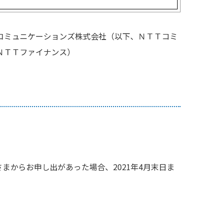
コミュニケーションズ株式会社（以下、ＮＴＴコミ
ＮＴＴファイナンス）
まからお申し出があった場合、2021年4月末日ま