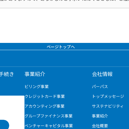
ページトップへ
手続き
事業紹介
会社情報
ビリング事業
パーパス
クレジットカード事業
トップメッセージ
アカウンティング事業
サステナビリティ
グループファイナンス事業
事業紹介
ベンチャーキャピタル事業
会社概要