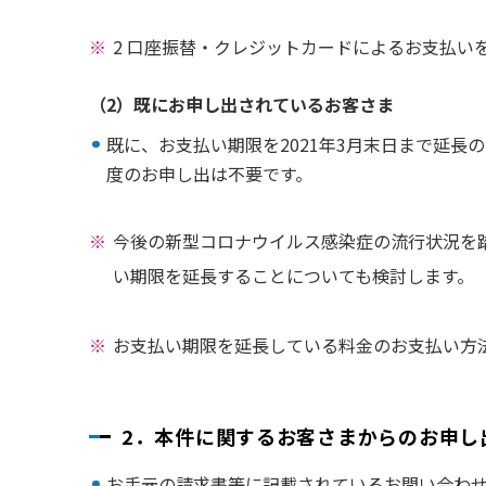
2 口座振替・クレジットカードによるお支払
（2）既にお申し出されているお客さま
既に、お支払い期限を2021年3月末日まで延長
度のお申し出は不要です。
今後の新型コロナウイルス感染症の流行状況を踏
い期限を延長することについても検討します。
お支払い期限を延長している料金のお支払い方
2．本件に関するお客さまからのお申し
お手元の請求書等に記載されているお問い合わせ