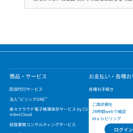
商品・サービス
お支払い・各種お
回収代行サービス
各種お手続き
法人“ビリングONE”
ご請求額を
楽々クラウド電子帳簿保存サービス by Cli
24時間webで確認
mberCloud
Ｗｅｂビリング
経理業務コンサルティングサービス
ログイン