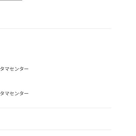
〉
タマセンター
タマセンター