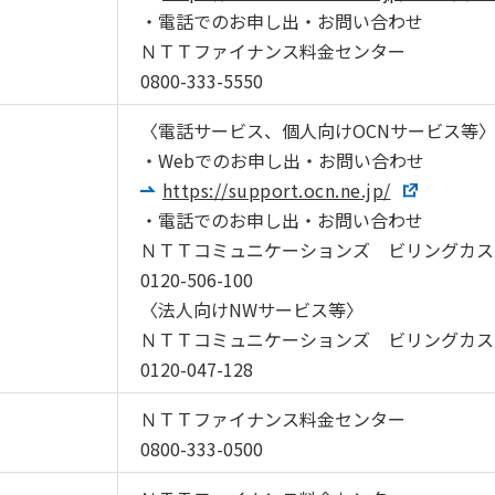
・電話でのお申し出・お問い合わせ
ＮＴＴファイナンス料金センター
0800-333-5550
〈電話サービス、個人向けOCNサービス等
・Webでのお申し出・お問い合わせ
https://support.ocn.ne.jp/
・電話でのお申し出・お問い合わせ
ＮＴＴコミュニケーションズ ビリングカス
0120-506-100
〈法人向けNWサービス等〉
ＮＴＴコミュニケーションズ ビリングカス
0120-047-128
ＮＴＴファイナンス料金センター
0800-333-0500