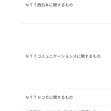
ＮＴＴ西日本に関するもの
ＮＴＴコミュニケーションズに関するもの
ＮＴＴドコモに関するもの