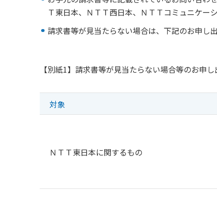
Ｔ東日本、ＮＴＴ西日本、ＮＴＴコミュニケーシ
請求書等が見当たらない場合は、下記のお申し
【別紙1】請求書等が見当たらない場合等のお申し
対象
ＮＴＴ東日本に関するもの