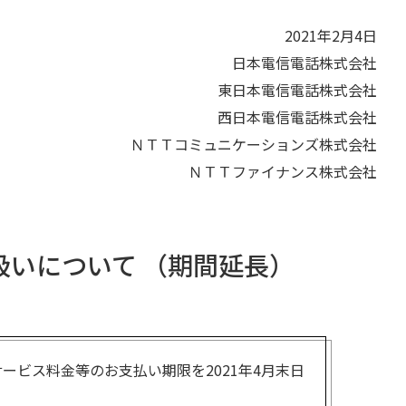
2021年2月4日
日本電信電話株式会社
東日本電信電話株式会社
西日本電信電話株式会社
ＮＴＴコミュニケーションズ株式会社
ＮＴＴファイナンス株式会社
いについて （期間延長）
ービス料金等のお支払い期限を2021年4月末日