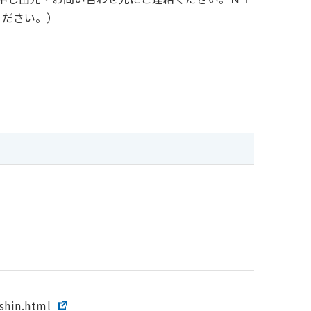
ください。）
shin.html