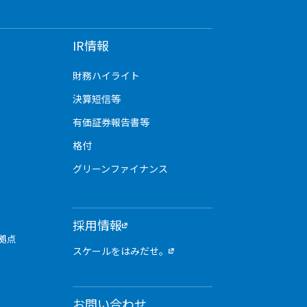
IR情報
財務ハイライト
決算短信等
有価証券報告書等
格付
グリーンファイナンス
採用情報
拠点
スケールをはみだせ。
お問い合わせ