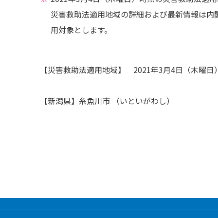
災害救助法適用地域の詳細および最新情報は内
用対象とします。
【災害救助法適用地域】 2021年3月4日（木曜日
【新潟県】糸魚川市 （いといがわし）