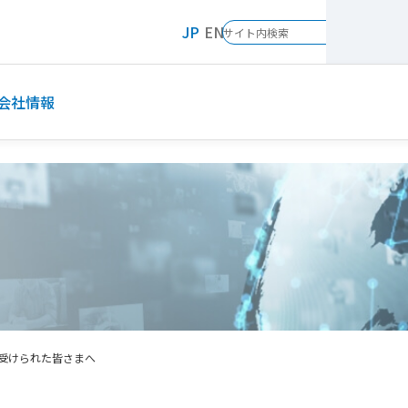
JP
EN
会社情報
受けられた皆さまへ