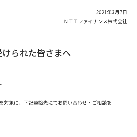
2021年3月7日
ＮＴＴファイナンス株式会社
受けられた皆さまへ
す。
を対象に、下記連絡先にてお問い合わせ・ご相談を