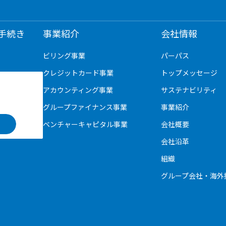
手続き
事業紹介
会社情報
ビリング事業
パーパス
クレジットカード事業
トップメッセージ
アカウンティング事業
サステナビリティ
グループファイナンス事業
事業紹介
ベンチャーキャピタル事業
会社概要
会社沿革
組織
グループ会社・海外