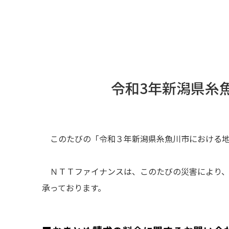
令和3年新潟県糸
このたびの「令和３年新潟県糸魚川市における
ＮＴＴファイナンスは、このたびの災害により
承っております。