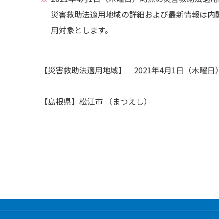
災害救助法適用地域の詳細および最新情報は内
用対象とします。
【災害救助法適用地域】 2021年4月1日（木曜日
【島根県】松江市 （まつえし）