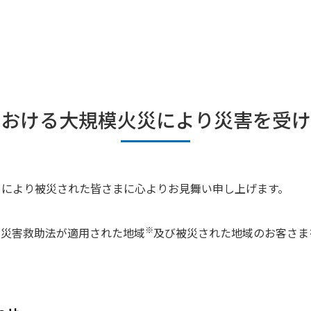
における大規模火災により災害を受け
」により被災された皆さまに心よりお見舞い申し上げます。
※
、災害救助法が適用された地域
及び被災された地域のお客さま