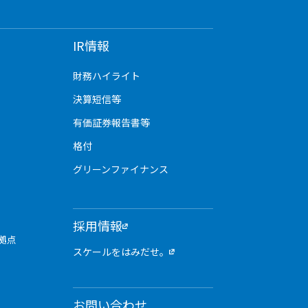
IR情報
財務ハイライト
決算短信等
有価証券報告書等
格付
グリーンファイナンス
採用情報
拠点
スケールをはみだせ。
お問い合わせ