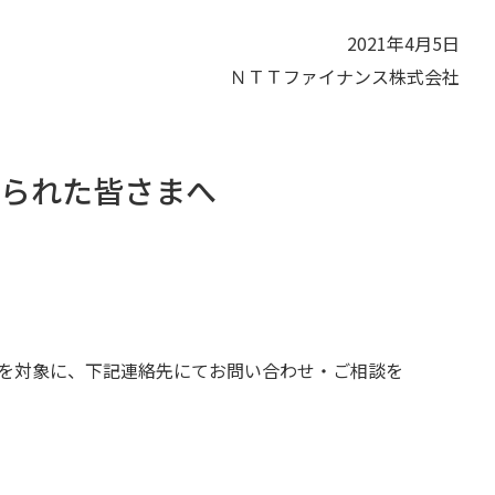
2021年4月5日
ＮＴＴファイナンス株式会社
られた皆さまへ
を対象に、下記連絡先にてお問い合わせ・ご相談を