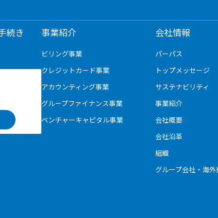
手続き
事業紹介
会社情報
ビリング事業
パーパス
クレジットカード事業
トップメッセージ
アカウンティング事業
サステナビリティ
グループファイナンス事業
事業紹介
ベンチャーキャピタル事業
会社概要
会社沿革
組織
グループ会社・海外