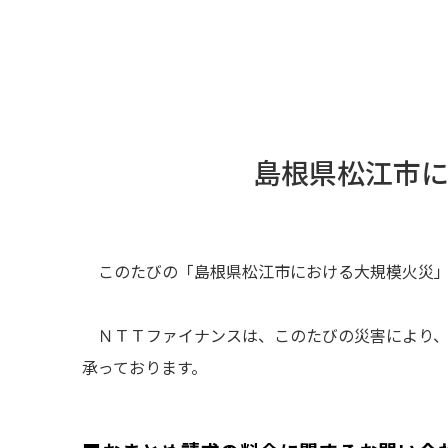
島根県松江市
このたびの「島根県松江市における大規模火災
ＮＴＴファイナンスは、このたびの災害により
承っております。